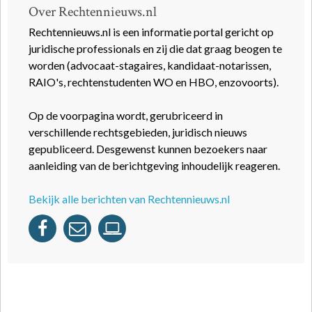
Over Rechtennieuws.nl
Rechtennieuws.nl is een informatie portal gericht op
juridische professionals en zij die dat graag beogen te
worden (advocaat-stagaires, kandidaat-notarissen,
RAIO's, rechtenstudenten WO en HBO, enzovoorts).
Op de voorpagina wordt, gerubriceerd in
verschillende rechtsgebieden, juridisch nieuws
gepubliceerd. Desgewenst kunnen bezoekers naar
aanleiding van de berichtgeving inhoudelijk reageren.
Bekijk alle berichten van Rechtennieuws.nl