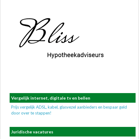
Vergelijk internet, digitale tv en bellen
Prijs vergelijk ADSL, kabel, glasvezel aanbieders en bespaar geld
door over te stappen!
Juridische vacatures