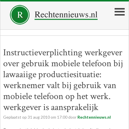
Instructieverplichting werkgever
over gebruik mobiele telefoon bij
lawaaiige productiesituatie:
werknemer valt bij gebruik van
mobiele telefoon op het werk.
werkgever is aansprakelijk
Geplaatst op
31
aug
2010
om
17:00
door
Rechtennieuws.nl