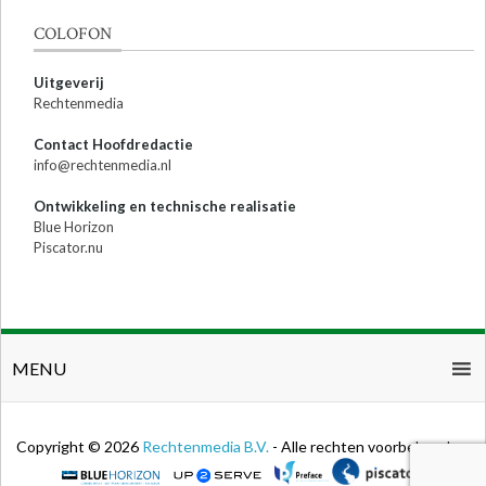
COLOFON
Uitgeverij
Rechtenmedia
Contact Hoofdredactie
info@rechtenmedia.nl
Ontwikkeling en technische realisatie
Blue Horizon
Piscator.nu
MENU
Copyright © 2026
Rechtenmedia B.V.
- Alle rechten voorbehouden.