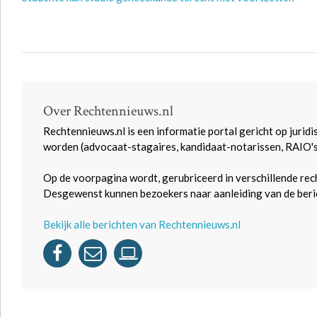
Over Rechtennieuws.nl
Rechtennieuws.nl is een informatie portal gericht op juridi
worden (advocaat-stagaires, kandidaat-notarissen, RAIO'
Op de voorpagina wordt, gerubriceerd in verschillende rec
Desgewenst kunnen bezoekers naar aanleiding van de beric
Bekijk alle berichten van Rechtennieuws.nl