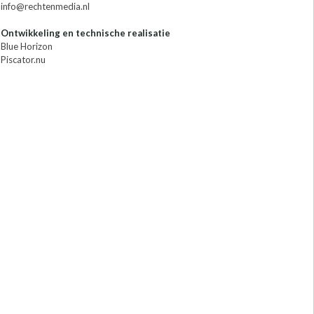
info@rechtenmedia.nl
Ontwikkeling en technische realisatie
Blue Horizon
Piscator.nu