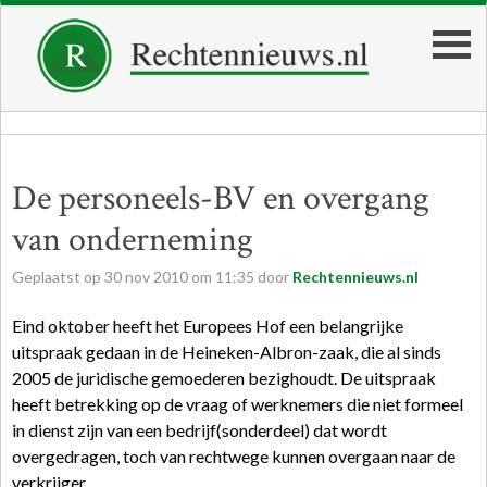
De personeels-BV en overgang
van onderneming
Geplaatst op
30
nov
2010
om
11:35
door
Rechtennieuws.nl
Eind oktober heeft het Europees Hof een belangrijke
uitspraak gedaan in de Heineken-Albron-zaak, die al sinds
2005 de juridische gemoederen bezighoudt. De uitspraak
heeft betrekking op de vraag of werknemers die niet formeel
in dienst zijn van een bedrijf(sonderdeel) dat wordt
overgedragen, toch van rechtwege kunnen overgaan naar de
verkrijger.