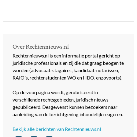
Over Rechtennieuws.nl
Rechtennieuws.nl is een informatie portal gericht op
juridische professionals en zij die dat graag beogen te
worden (advocaat-stagaires, kandidaat-notarissen,
RAIO's, rechtenstudenten WO en HBO, enzovoorts).
Op de voorpagina wordt, gerubriceerd in
verschillende rechtsgebieden, juridisch nieuws
gepubliceerd. Desgewenst kunnen bezoekers naar
aanleiding van de berichtgeving inhoudelijk reageren.
Bekijk alle berichten van Rechtennieuws.nl