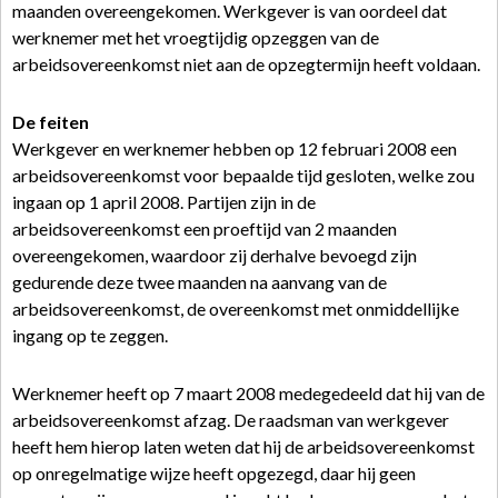
maanden overeengekomen. Werkgever is van oordeel dat
werknemer met het vroegtijdig opzeggen van de
arbeidsovereenkomst niet aan de opzegtermijn heeft voldaan.
De feiten
Werkgever en werknemer hebben op 12 februari 2008 een
arbeidsovereenkomst voor bepaalde tijd gesloten, welke zou
ingaan op 1 april 2008. Partijen zijn in de
arbeidsovereenkomst een proeftijd van 2 maanden
overeengekomen, waardoor zij derhalve bevoegd zijn
gedurende deze twee maanden na aanvang van de
arbeidsovereenkomst, de overeenkomst met onmiddellijke
ingang op te zeggen.
Werknemer heeft op 7 maart 2008 medegedeeld dat hij van de
arbeidsovereenkomst afzag. De raadsman van werkgever
heeft hem hierop laten weten dat hij de arbeidsovereenkomst
op onregelmatige wijze heeft opgezegd, daar hij geen