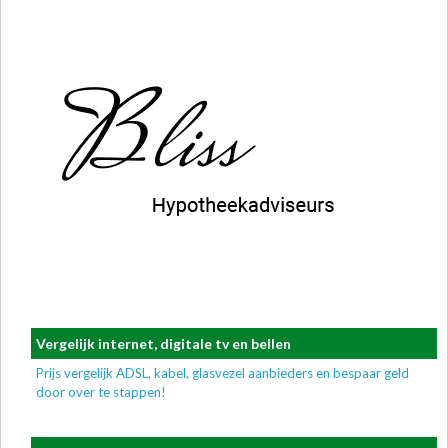
Vergelijk internet, digitale tv en bellen
Prijs vergelijk ADSL, kabel, glasvezel aanbieders en bespaar geld
door over te stappen!