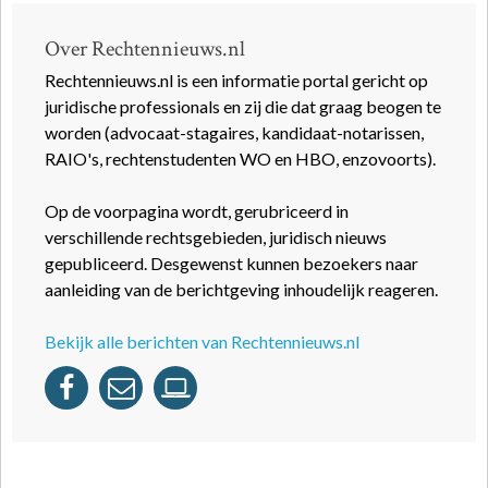
Over Rechtennieuws.nl
Rechtennieuws.nl is een informatie portal gericht op
juridische professionals en zij die dat graag beogen te
worden (advocaat-stagaires, kandidaat-notarissen,
RAIO's, rechtenstudenten WO en HBO, enzovoorts).
Op de voorpagina wordt, gerubriceerd in
verschillende rechtsgebieden, juridisch nieuws
gepubliceerd. Desgewenst kunnen bezoekers naar
aanleiding van de berichtgeving inhoudelijk reageren.
Bekijk alle berichten van Rechtennieuws.nl