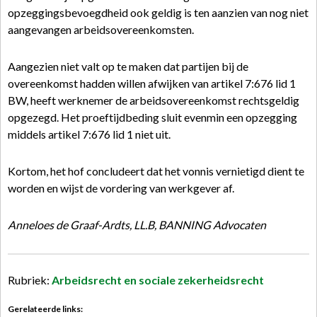
opzeggingsbevoegdheid ook geldig is ten aanzien van nog niet
aangevangen arbeidsovereenkomsten.
Aangezien niet valt op te maken dat partijen bij de
overeenkomst hadden willen afwijken van artikel 7:676 lid 1
BW, heeft werknemer de arbeidsovereenkomst rechtsgeldig
opgezegd. Het proeftijdbeding sluit evenmin een opzegging
middels artikel 7:676 lid 1 niet uit.
Kortom, het hof concludeert dat het vonnis vernietigd dient te
worden en wijst de vordering van werkgever af.
Anneloes de Graaf-Ardts, LL.B, BANNING Advocaten
Rubriek:
Arbeidsrecht en sociale zekerheidsrecht
Gerelateerde links: