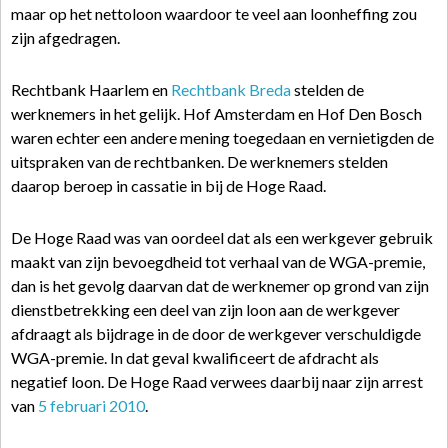
maar op het nettoloon waardoor te veel aan loonheffing zou
zijn afgedragen.
Rechtbank Haarlem en
Rechtbank Breda
stelden de
werknemers in het gelijk. Hof Amsterdam en Hof Den Bosch
waren echter een andere mening toegedaan en vernietigden de
uitspraken van de rechtbanken. De werknemers stelden
daarop beroep in cassatie in bij de Hoge Raad.
De Hoge Raad was van oordeel dat als een werkgever gebruik
maakt van zijn bevoegdheid tot verhaal van de WGA-premie,
dan is het gevolg daarvan dat de werknemer op grond van zijn
dienstbetrekking een deel van zijn loon aan de werkgever
afdraagt als bijdrage in de door de werkgever verschuldigde
WGA-premie. In dat geval kwalificeert de afdracht als
negatief loon. De Hoge Raad verwees daarbij naar zijn arrest
van
5 februari 2010
.