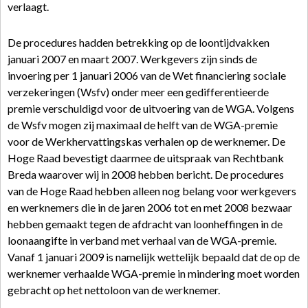
verlaagt.
De procedures hadden betrekking op de loontijdvakken
januari 2007 en maart 2007. Werkgevers zijn sinds de
invoering per 1 januari 2006 van de Wet financiering sociale
verzekeringen (Wsfv) onder meer een gedifferentieerde
premie verschuldigd voor de uitvoering van de WGA. Volgens
de Wsfv mogen zij maximaal de helft van de WGA-premie
voor de Werkhervattingskas verhalen op de werknemer. De
Hoge Raad bevestigt daarmee de uitspraak van Rechtbank
Breda waarover wij in 2008 hebben bericht. De procedures
van de Hoge Raad hebben alleen nog belang voor werkgevers
en werknemers die in de jaren 2006 tot en met 2008 bezwaar
hebben gemaakt tegen de afdracht van loonheffingen in de
loonaangifte in verband met verhaal van de WGA-premie.
Vanaf 1 januari 2009 is namelijk wettelijk bepaald dat de op de
werknemer verhaalde WGA-premie in mindering moet worden
gebracht op het nettoloon van de werknemer.