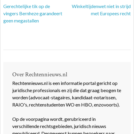
Gerechtelijke tik op de
Winkeltijdenwet niet in strijd
vingers Bernheze garandeert
met Europees recht
geen megastallen
Over Rechtennieuws.nl
Rechtennieuws.nl is een informatie portal gericht op
juridische professionals en zij die dat graag beogen te
worden (advocaat-stagaires, kandidaat-notarissen,
RAIO's, rechtenstudenten WO en HBO, enzovoorts).
Op de voorpagina wordt, gerubriceerd in
verschillende rechtsgebieden, juridisch nieuws
gepubliceerd. Desgewenst kunnen bezoekers naar