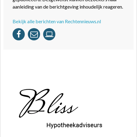
aanleiding van de berichtgeving inhoudelijk reageren.
Bekijk alle berichten van Rechtennieuws.nl