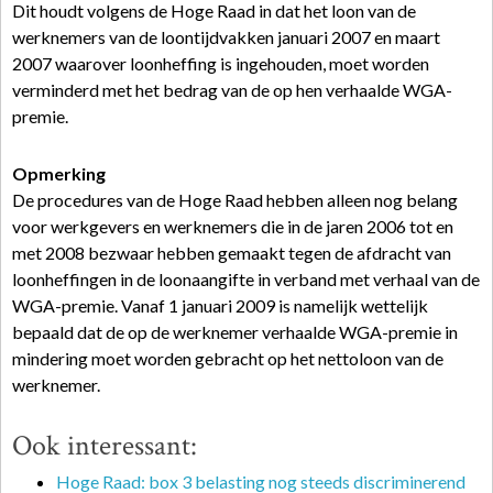
Dit houdt volgens de Hoge Raad in dat het loon van de
werknemers van de loontijdvakken januari 2007 en maart
2007 waarover loonheffing is ingehouden, moet worden
verminderd met het bedrag van de op hen verhaalde WGA-
premie.
Opmerking
De procedures van de Hoge Raad hebben alleen nog belang
voor werkgevers en werknemers die in de jaren 2006 tot en
met 2008 bezwaar hebben gemaakt tegen de afdracht van
loonheffingen in de loonaangifte in verband met verhaal van de
WGA-premie. Vanaf 1 januari 2009 is namelijk wettelijk
bepaald dat de op de werknemer verhaalde WGA-premie in
mindering moet worden gebracht op het nettoloon van de
werknemer.
Ook interessant:
Hoge Raad: box 3 belasting nog steeds discriminerend