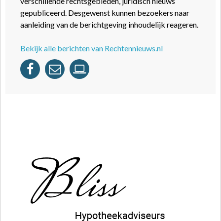
verschillende rechtsgebieden, juridisch nieuws
gepubliceerd. Desgewenst kunnen bezoekers naar
aanleiding van de berichtgeving inhoudelijk reageren.
Bekijk alle berichten van Rechtennieuws.nl