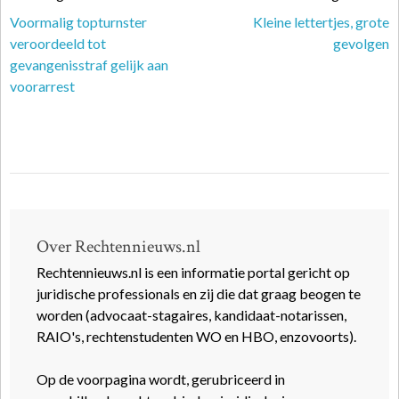
Voormalig topturnster
Kleine lettertjes, grote
veroordeeld tot
gevolgen
gevangenisstraf gelijk aan
voorarrest
Over Rechtennieuws.nl
Rechtennieuws.nl is een informatie portal gericht op
juridische professionals en zij die dat graag beogen te
worden (advocaat-stagaires, kandidaat-notarissen,
RAIO's, rechtenstudenten WO en HBO, enzovoorts).
Op de voorpagina wordt, gerubriceerd in