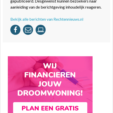
gepubliceerd. Desgewenst kunnen bezoekers naar
aanleiding van de berichtgeving inhoudelijk reageren.
Bekijk alle berichten van Rechtennieuws.nl