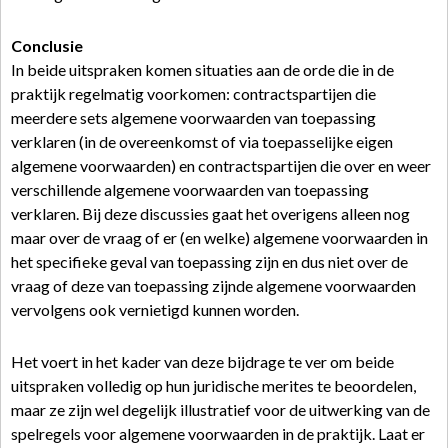
Conclusie
In beide uitspraken komen situaties aan de orde die in de
praktijk regelmatig voorkomen: contractspartijen die
meerdere sets algemene voorwaarden van toepassing
verklaren (in de overeenkomst of via toepasselijke eigen
algemene voorwaarden) en contractspartijen die over en weer
verschillende algemene voorwaarden van toepassing
verklaren. Bij deze discussies gaat het overigens alleen nog
maar over de vraag of er (en welke) algemene voorwaarden in
het specifieke geval van toepassing zijn en dus niet over de
vraag of deze van toepassing zijnde algemene voorwaarden
vervolgens ook vernietigd kunnen worden.
Het voert in het kader van deze bijdrage te ver om beide
uitspraken volledig op hun juridische merites te beoordelen,
maar ze zijn wel degelijk illustratief voor de uitwerking van de
spelregels voor algemene voorwaarden in de praktijk. Laat er