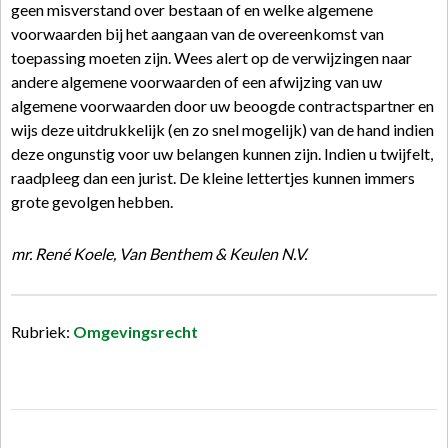
geen misverstand over bestaan of en welke algemene
voorwaarden bij het aangaan van de overeenkomst van
toepassing moeten zijn. Wees alert op de verwijzingen naar
andere algemene voorwaarden of een afwijzing van uw
algemene voorwaarden door uw beoogde contractspartner en
wijs deze uitdrukkelijk (en zo snel mogelijk) van de hand indien
deze ongunstig voor uw belangen kunnen zijn. Indien u twijfelt,
raadpleeg dan een jurist. De kleine lettertjes kunnen immers
grote gevolgen hebben.
mr. René Koele, Van Benthem & Keulen N.V.
Rubriek:
Omgevingsrecht