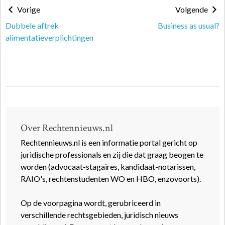
Vorige
Volgende
Dubbele aftrek
Business as usual?
alimentatieverplichtingen
Over Rechtennieuws.nl
Rechtennieuws.nl is een informatie portal gericht op
juridische professionals en zij die dat graag beogen te
worden (advocaat-stagaires, kandidaat-notarissen,
RAIO's, rechtenstudenten WO en HBO, enzovoorts).
Op de voorpagina wordt, gerubriceerd in
verschillende rechtsgebieden, juridisch nieuws