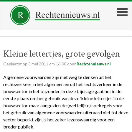
Kleine lettertjes, grote gevolgen
Geplaatst op
3
mei
2011
om
16:00
door
Rechtennieuws.nl
Algemene voorwaarden zijn niet weg te denken uit het
rechtsverkeer in het algemeen en uit het rechtsverkeer in de
bouwsector in het bijzonder. In deze bijdrage gaat het in de
eerste plaats om het gebruik van deze ‘kleine lettertjes’ in de
bouwsector, maar aangezien de (wettelijke) spelregels voor
het gebruik van algemene voorwaarden uiteraard niet tot deze
sector beperkt zijn, is het zeker lezenswaardig voor een
breder publiek.