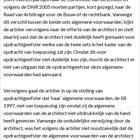
volgens de DNR 2005 moeten partijen, kort gezegd, naar de
Raad van Arbitrage voor de Bouw of de rechtbank. Vanwege
dit verschil tussen de beide sets algemene voorwaarden, kijkt
de arbiter vervolgens naar de offerte van de architect en stelt
daarbij vast dat de architect niet duidelijk heeft gemaakt voor
opdrachtgeefster welke van de twee sets in het kader van de
opdracht van toepassing zal zijn. Omdat dit voor
opdrachtgeefster niet duidelijk kon zijn, mocht de architect er
niet van uitgaan dat de opdrachtgeefster deze algemene
voorwaarden had aanvaard.
Vervolgens gaat de arbiter in op de stelling van
opdrachtgeefster dat ‘haar’ algemene voorwaarden, de SR
1997, niet van toepassing zijn omdat zij de algemene
voorwaarden van de architect niet uitdrukkelijk van de hand
heeft gewezen. Vanwege de onduidelijke verwijzing door de
architect, was het volgens de arbiter niet noodzakelijk dat de
opdrachtgeefster de algemene voorwaarden van de architect