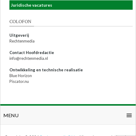
Juridische vacatures
COLOFON
Uitgeverij
Rechtenmedia
Contact Hoofdredactie
info@rechtenmedia.nl
Ontwikkeling en technische realisatie
Blue Horizon
Piscator.nu
MENU