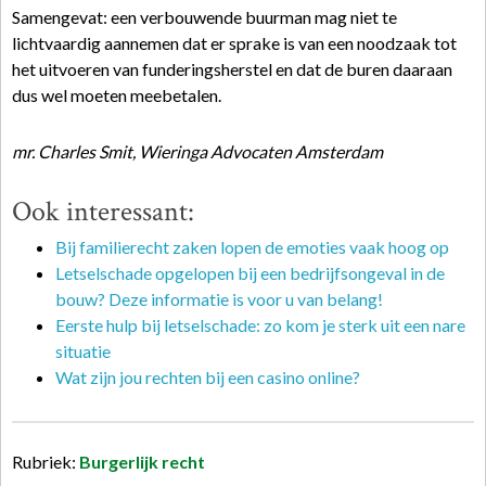
Samengevat: een verbouwende buurman mag niet te
lichtvaardig aannemen dat er sprake is van een noodzaak tot
het uitvoeren van funderingsherstel en dat de buren daaraan
dus wel moeten meebetalen.
mr. Charles Smit, Wieringa Advocaten Amsterdam
Ook interessant:
Bij familierecht zaken lopen de emoties vaak hoog op
Letselschade opgelopen bij een bedrijfsongeval in de
bouw? Deze informatie is voor u van belang!
Eerste hulp bij letselschade: zo kom je sterk uit een nare
situatie
Wat zijn jou rechten bij een casino online?
Rubriek:
Burgerlijk recht