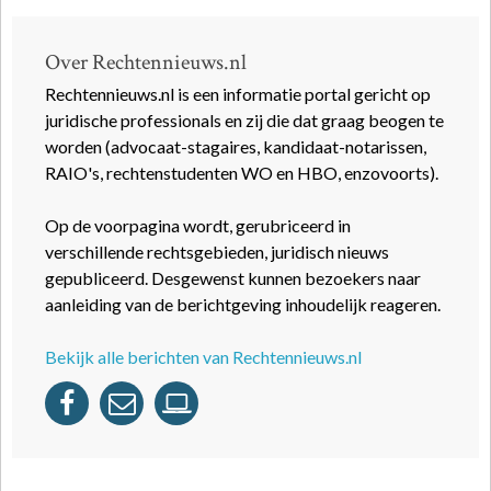
Over Rechtennieuws.nl
Rechtennieuws.nl is een informatie portal gericht op
juridische professionals en zij die dat graag beogen te
worden (advocaat-stagaires, kandidaat-notarissen,
RAIO's, rechtenstudenten WO en HBO, enzovoorts).
Op de voorpagina wordt, gerubriceerd in
verschillende rechtsgebieden, juridisch nieuws
gepubliceerd. Desgewenst kunnen bezoekers naar
aanleiding van de berichtgeving inhoudelijk reageren.
Bekijk alle berichten van Rechtennieuws.nl