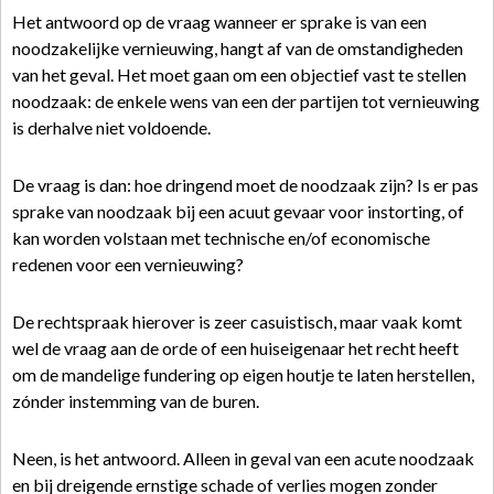
Het antwoord op de vraag wanneer er sprake is van een
noodzakelijke vernieuwing, hangt af van de omstandigheden
van het geval. Het moet gaan om een objectief vast te stellen
noodzaak: de enkele wens van een der partijen tot vernieuwing
is derhalve niet voldoende.
De vraag is dan: hoe dringend moet de noodzaak zijn? Is er pas
sprake van noodzaak bij een acuut gevaar voor instorting, of
kan worden volstaan met technische en/of economische
redenen voor een vernieuwing?
De rechtspraak hierover is zeer casuistisch, maar vaak komt
wel de vraag aan de orde of een huiseigenaar het recht heeft
om de mandelige fundering op eigen houtje te laten herstellen,
zónder instemming van de buren.
Neen, is het antwoord. Alleen in geval van een acute noodzaak
en bij dreigende ernstige schade of verlies mogen zonder