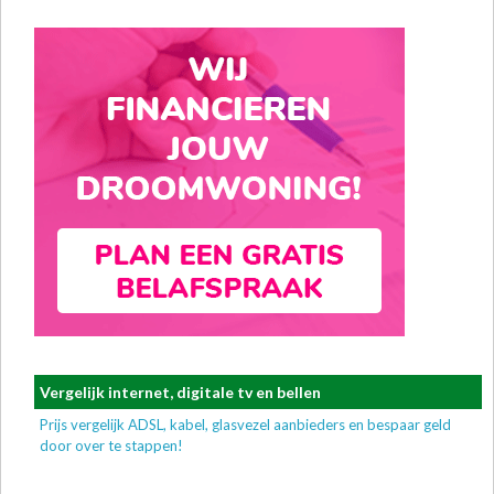
Vergelijk internet, digitale tv en bellen
Prijs vergelijk ADSL, kabel, glasvezel aanbieders en bespaar geld
door over te stappen!