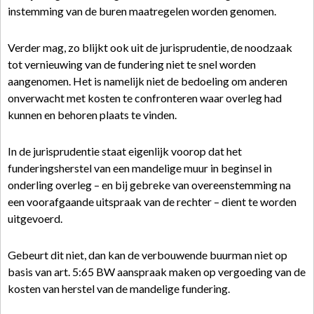
instemming van de buren maatregelen worden genomen.
Verder mag, zo blijkt ook uit de jurisprudentie, de noodzaak
tot vernieuwing van de fundering niet te snel worden
aangenomen. Het is namelijk niet de bedoeling om anderen
onverwacht met kosten te confronteren waar overleg had
kunnen en behoren plaats te vinden.
In de jurisprudentie staat eigenlijk voorop dat het
funderingsherstel van een mandelige muur in beginsel in
onderling overleg – en bij gebreke van overeenstemming na
een voorafgaande uitspraak van de rechter – dient te worden
uitgevoerd.
Gebeurt dit niet, dan kan de verbouwende buurman niet op
basis van art. 5:65 BW aanspraak maken op vergoeding van de
kosten van herstel van de mandelige fundering.