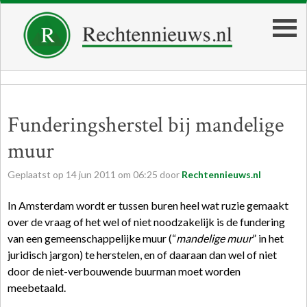
Funderingsherstel bij mandelige
muur
Geplaatst op
14
jun
2011
om
06:25
door
Rechtennieuws.nl
In Amsterdam wordt er tussen buren heel wat ruzie gemaakt
over de vraag of het wel of niet noodzakelijk is de fundering
van een gemeenschappelijke muur (“
mandelige muur
” in het
juridisch jargon) te herstelen, en of daaraan dan wel of niet
door de niet-verbouwende buurman moet worden
meebetaald.