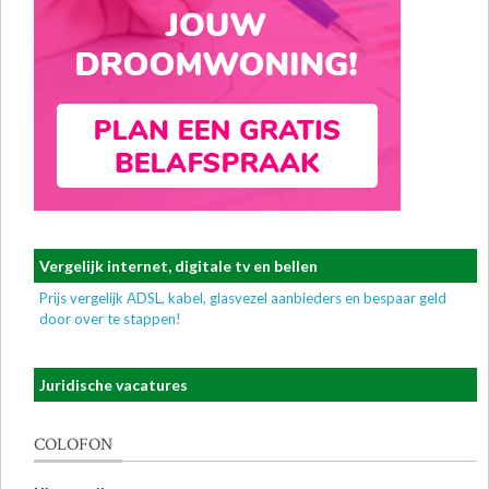
Vergelijk internet, digitale tv en bellen
Prijs vergelijk ADSL, kabel, glasvezel aanbieders en bespaar geld
door over te stappen!
Juridische vacatures
COLOFON