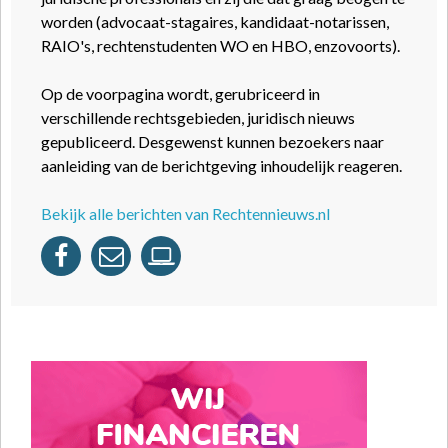
worden (advocaat-stagaires, kandidaat-notarissen,
RAIO's, rechtenstudenten WO en HBO, enzovoorts).
Op de voorpagina wordt, gerubriceerd in
verschillende rechtsgebieden, juridisch nieuws
gepubliceerd. Desgewenst kunnen bezoekers naar
aanleiding van de berichtgeving inhoudelijk reageren.
Bekijk alle berichten van Rechtennieuws.nl