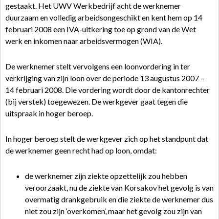
gestaakt. Het UWV Werkbedrijf acht de werknemer
duurzaam en volledig arbeidsongeschikt en kent hem op 14
februari 2008 een IVA-uitkering toe op grond van de Wet
werk en inkomen naar arbeidsvermogen (WIA).
De werknemer stelt vervolgens een loonvordering in ter
verkrijging van zijn loon over de periode 13 augustus 2007 –
14 februari 2008. Die vordering wordt door de kantonrechter
(bij verstek) toegewezen. De werkgever gaat tegen die
uitspraak in hoger beroep.
In hoger beroep stelt de werkgever zich op het standpunt dat
de werknemer geen recht had op loon, omdat:
de werknemer zijn ziekte opzettelijk zou hebben
veroorzaakt, nu de ziekte van Korsakov het gevolg is van
overmatig drankgebruik en die ziekte de werknemer dus
niet zou zijn ‘overkomen’, maar het gevolg zou zijn van