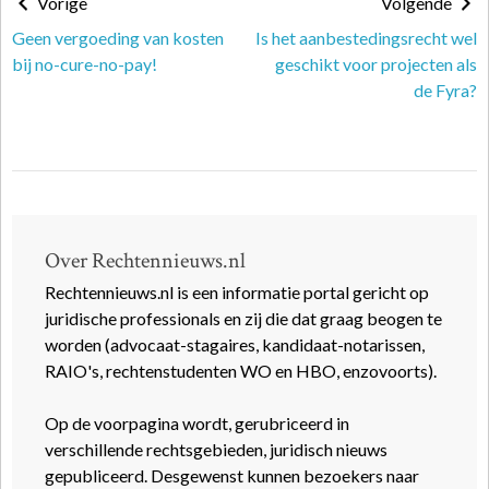
Vorige
Volgende
Geen vergoeding van kosten
Is het aanbestedingsrecht wel
bij no-cure-no-pay!
geschikt voor projecten als
de Fyra?
Over Rechtennieuws.nl
Rechtennieuws.nl is een informatie portal gericht op
juridische professionals en zij die dat graag beogen te
worden (advocaat-stagaires, kandidaat-notarissen,
RAIO's, rechtenstudenten WO en HBO, enzovoorts).
Op de voorpagina wordt, gerubriceerd in
verschillende rechtsgebieden, juridisch nieuws
gepubliceerd. Desgewenst kunnen bezoekers naar