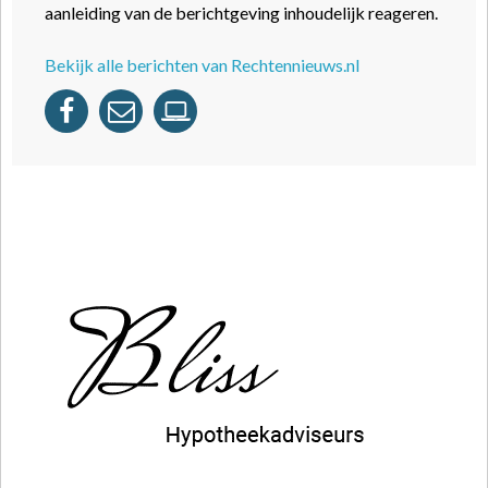
aanleiding van de berichtgeving inhoudelijk reageren.
Bekijk alle berichten van Rechtennieuws.nl