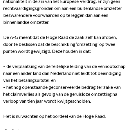
nationaliteit in de zin van het Europese Verdrag. Er zijn geen
rechtvaardigingsgronden om aan een buitenlandse omzetter
bezwarendere voorwaarden op te leggen dan aan een
binnenlandse omzetter.
De A-G meent dat de Hoge Raad de zaak zelf kan afdoen,
door te beslissen dat de beschikking ‘omzetting’ op twee
punten wordt gewijzigd. Deze houden in dat:
– de verplaatsing van de feitelijke leiding van de vennootschap
naar een ander land dan Nederland niet leidt tot beëindiging
van het betalingsuitstel, en
– het nog openstaande geconserveerde bedrag ter zake van
het claimverlies als gevolg van de geruisloze omzetting na
verloop van tien jaar wordt kwijtgescholden.
Het is nu wachten op het oordeel van de Hoge Raad.