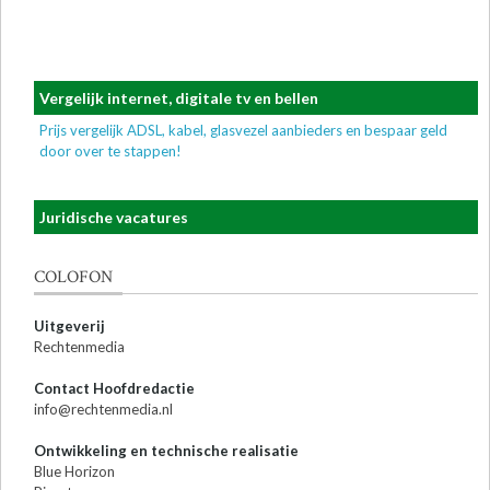
Vergelijk internet, digitale tv en bellen
Prijs vergelijk ADSL, kabel, glasvezel aanbieders en bespaar geld
door over te stappen!
Juridische vacatures
COLOFON
Uitgeverij
Rechtenmedia
Contact Hoofdredactie
info@rechtenmedia.nl
Ontwikkeling en technische realisatie
Blue Horizon