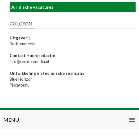
Juridische vacatures
COLOFON
Uitgeverij
Rechtenmedia
Contact Hoofdredactie
info@rechtenmedia.nl
Ontwikkeling en technische realisatie
Blue Horizon
Piscator.nu
MENU