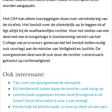
worden aangepakt.
Het OM kan alleen toezeggingen doen over vermindering van
de strafeis. Het besluit over de uiteindelijk op te leggen straf
ligt altijd bij de onafhankelijke rechter. Voor het sluiten van een
deal met een kroongetuige is toestemming vereist van het
College van procureurs-generaal dat het besluit indien nodig
ook voorlegt aan de minister van Veiligheid en Justitie. De
voorgenomen deal wordt ook door de rechter-commissaris
getoetst op rechtmatigheid.
Ook interessant:
Tips voor een georganiseerde werkplek
Bij familierecht zaken lopen de emoties vaak hoog op
Letselschade opgelopen bij een bedrijfsongeval in de
bouw? Deze informatie is voor u van belang!
Eerste hulp bij letselschade: zo kom je sterk uit een nare