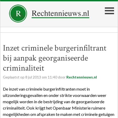
Inzet criminele burgerinfiltrant
bij aanpak georganiseerde
criminaliteit
Geplaatst op
8
jul
2013
om
11:40
door
Rechtennieuws.nl
De inzet van criminele burgerinfiltranten moet in
uitzonderingsgevallen en onder strikte voorwaarden weer
mogelijk worden in de bestrijding van de georganiseerde
criminaliteit. Ook krijgt het Openbaar Ministerie ruimere
mogelijkheden om afspraken te maken met criminele getuigen