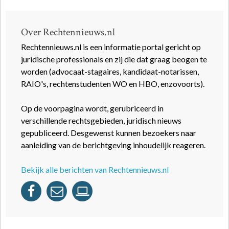
Over Rechtennieuws.nl
Rechtennieuws.nl is een informatie portal gericht op
juridische professionals en zij die dat graag beogen te
worden (advocaat-stagaires, kandidaat-notarissen,
RAIO's, rechtenstudenten WO en HBO, enzovoorts).
Op de voorpagina wordt, gerubriceerd in
verschillende rechtsgebieden, juridisch nieuws
gepubliceerd. Desgewenst kunnen bezoekers naar
aanleiding van de berichtgeving inhoudelijk reageren.
Bekijk alle berichten van Rechtennieuws.nl