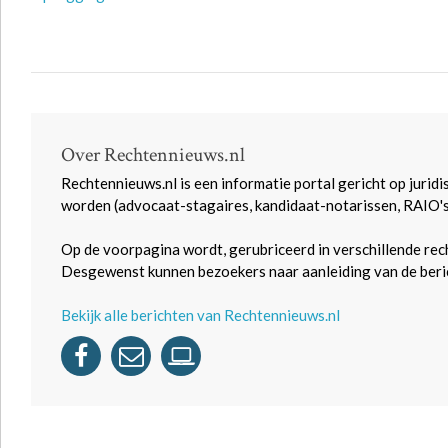
Over Rechtennieuws.nl
Rechtennieuws.nl is een informatie portal gericht op juridi
worden (advocaat-stagaires, kandidaat-notarissen, RAIO'
Op de voorpagina wordt, gerubriceerd in verschillende rec
Desgewenst kunnen bezoekers naar aanleiding van de beric
Bekijk alle berichten van Rechtennieuws.nl