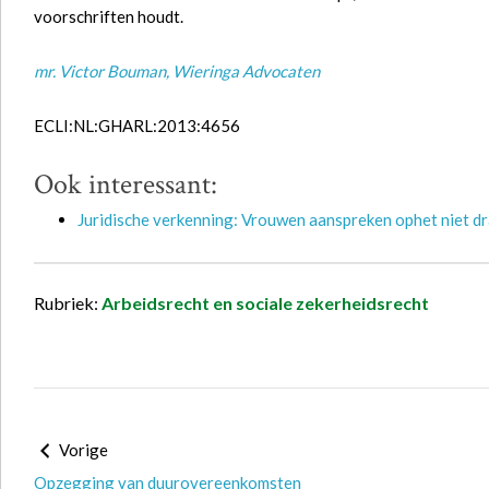
voorschriften houdt.
mr. Victor Bouman
, Wieringa Advocaten
ECLI:NL:GHARL:2013:4656
Ook interessant:
Juridische verkenning: Vrouwen aanspreken ophet niet d
Rubriek:
Arbeidsrecht en sociale zekerheidsrecht
Vorige
Opzegging van duurovereenkomsten