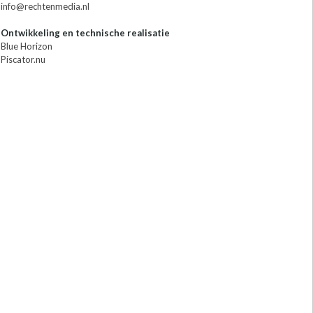
info@rechtenmedia.nl
Ontwikkeling en technische realisatie
Blue Horizon
Piscator.nu