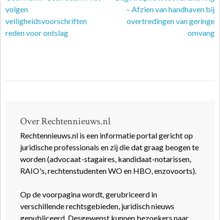
volgen
– Afzien van handhaven bij
veiligheidsvoorschriften
overtredingen van geringe
reden voor ontslag
omvang
Over Rechtennieuws.nl
Rechtennieuws.nl is een informatie portal gericht op
juridische professionals en zij die dat graag beogen te
worden (advocaat-stagaires, kandidaat-notarissen,
RAIO's, rechtenstudenten WO en HBO, enzovoorts).
Op de voorpagina wordt, gerubriceerd in
verschillende rechtsgebieden, juridisch nieuws
gepubliceerd. Desgewenst kunnen bezoekers naar