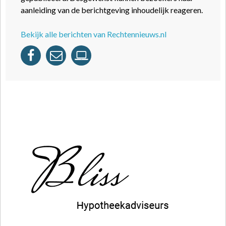
aanleiding van de berichtgeving inhoudelijk reageren.
Bekijk alle berichten van Rechtennieuws.nl