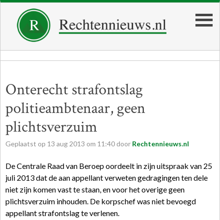
Onterecht strafontslag
politieambtenaar, geen
plichtsverzuim
Geplaatst op
13
aug
2013
om
11:40
door
Rechtennieuws.nl
De Centrale Raad van Beroep oordeelt in zijn uitspraak van 25
juli 2013 dat de aan appellant verweten gedragingen ten dele
niet zijn komen vast te staan, en voor het overige geen
plichtsverzuim inhouden. De korpschef was niet bevoegd
appellant strafontslag te verlenen.