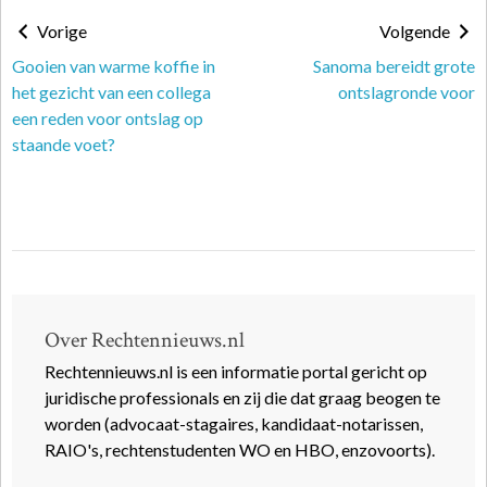
Vorige
Volgende
Gooien van warme koffie in
Sanoma bereidt grote
het gezicht van een collega
ontslagronde voor
een reden voor ontslag op
staande voet?
Over Rechtennieuws.nl
Rechtennieuws.nl is een informatie portal gericht op
juridische professionals en zij die dat graag beogen te
worden (advocaat-stagaires, kandidaat-notarissen,
RAIO's, rechtenstudenten WO en HBO, enzovoorts).