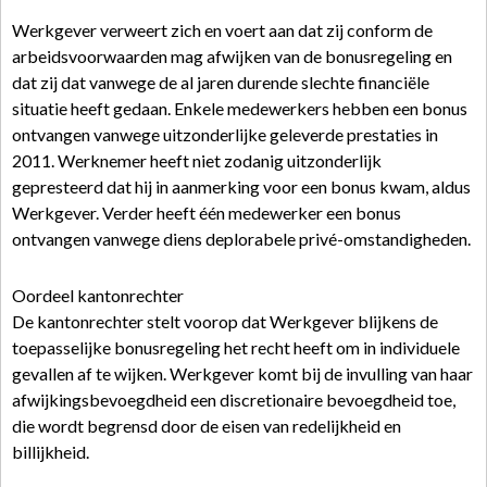
Werkgever verweert zich en voert aan dat zij conform de
arbeidsvoorwaarden mag afwijken van de bonusregeling en
dat zij dat vanwege de al jaren durende slechte financiële
situatie heeft gedaan. Enkele medewerkers hebben een bonus
ontvangen vanwege uitzonderlijke geleverde prestaties in
2011. Werknemer heeft niet zodanig uitzonderlijk
gepresteerd dat hij in aanmerking voor een bonus kwam, aldus
Werkgever. Verder heeft één medewerker een bonus
ontvangen vanwege diens deplorabele privé-omstandigheden.
Oordeel kantonrechter
De kantonrechter stelt voorop dat Werkgever blijkens de
toepasselijke bonusregeling het recht heeft om in individuele
gevallen af te wijken. Werkgever komt bij de invulling van haar
afwijkingsbevoegdheid een discretionaire bevoegdheid toe,
die wordt begrensd door de eisen van redelijkheid en
billijkheid.