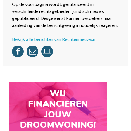
Op de voorpagina wordt, gerubriceerd in
verschillende rechtsgebieden, juridisch nieuws
gepubliceerd. Desgewenst kunnen bezoekers naar
aanleiding van de berichtgeving inhoudelijk reageren.
Bekijk alle berichten van Rechtennieuws.nl