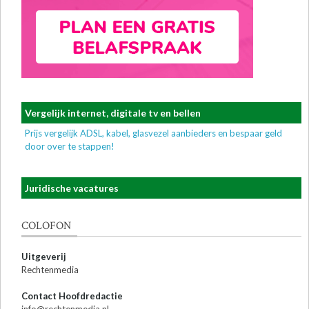
Vergelijk internet, digitale tv en bellen
Prijs vergelijk ADSL, kabel, glasvezel aanbieders en bespaar geld
door over te stappen!
Juridische vacatures
COLOFON
Uitgeverij
Rechtenmedia
Contact Hoofdredactie