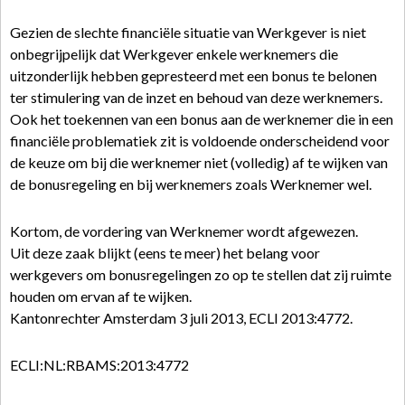
Gezien de slechte financiële situatie van Werkgever is niet
onbegrijpelijk dat Werkgever enkele werknemers die
uitzonderlijk hebben gepresteerd met een bonus te belonen
ter stimulering van de inzet en behoud van deze werknemers.
Ook het toekennen van een bonus aan de werknemer die in een
financiële problematiek zit is voldoende onderscheidend voor
de keuze om bij die werknemer niet (volledig) af te wijken van
de bonusregeling en bij werknemers zoals Werknemer wel.
Kortom, de vordering van Werknemer wordt afgewezen.
Uit deze zaak blijkt (eens te meer) het belang voor
werkgevers om bonusregelingen zo op te stellen dat zij ruimte
houden om ervan af te wijken.
Kantonrechter Amsterdam 3 juli 2013, ECLI 2013:4772.
ECLI:NL:RBAMS:2013:4772