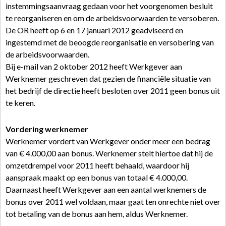
instemmingsaanvraag gedaan voor het voorgenomen besluit
te reorganiseren en om de arbeidsvoorwaarden te versoberen.
De OR heeft op 6 en 17 januari 2012 geadviseerd en
ingestemd met de beoogde reorganisatie en versobering van
de arbeidsvoorwaarden.
Bij e-mail van 2 oktober 2012 heeft Werkgever aan
Werknemer geschreven dat gezien de financiële situatie van
het bedrijf de directie heeft besloten over 2011 geen bonus uit
te keren.
Vordering werknemer
Werknemer vordert van Werkgever onder meer een bedrag
van € 4.000,00 aan bonus. Werknemer stelt hiertoe dat hij de
omzetdrempel voor 2011 heeft behaald, waardoor hij
aanspraak maakt op een bonus van totaal € 4.000,00.
Daarnaast heeft Werkgever aan een aantal werknemers de
bonus over 2011 wel voldaan, maar gaat ten onrechte niet over
tot betaling van de bonus aan hem, aldus Werknemer.