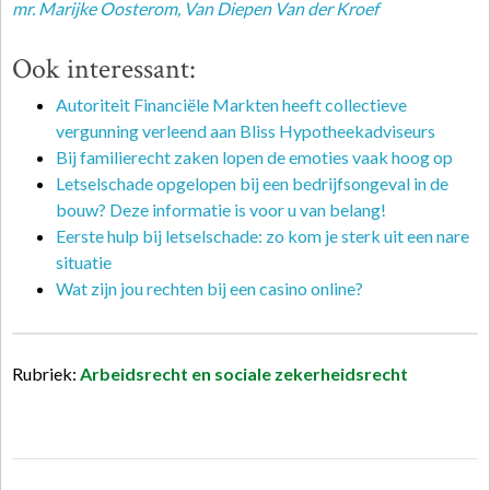
mr. Marijke Oosterom
, Van Diepen Van der Kroef
Ook interessant:
Autoriteit Financiële Markten heeft collectieve
vergunning verleend aan Bliss Hypotheekadviseurs
Bij familierecht zaken lopen de emoties vaak hoog op
Letselschade opgelopen bij een bedrijfsongeval in de
bouw? Deze informatie is voor u van belang!
Eerste hulp bij letselschade: zo kom je sterk uit een nare
situatie
Wat zijn jou rechten bij een casino online?
Rubriek:
Arbeidsrecht en sociale zekerheidsrecht