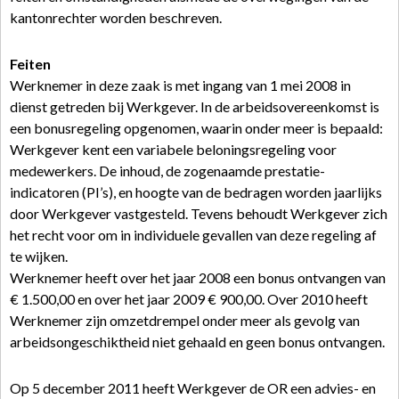
kantonrechter worden beschreven.
Feiten
Werknemer in deze zaak is met ingang van 1 mei 2008 in
dienst getreden bij Werkgever. In de arbeidsovereenkomst is
een bonusregeling opgenomen, waarin onder meer is bepaald:
Werkgever kent een variabele beloningsregeling voor
medewerkers. De inhoud, de zogenaamde prestatie-
indicatoren (PI’s), en hoogte van de bedragen worden jaarlijks
door Werkgever vastgesteld. Tevens behoudt Werkgever zich
het recht voor om in individuele gevallen van deze regeling af
te wijken.
Werknemer heeft over het jaar 2008 een bonus ontvangen van
€ 1.500,00 en over het jaar 2009 € 900,00. Over 2010 heeft
Werknemer zijn omzetdrempel onder meer als gevolg van
arbeidsongeschiktheid niet gehaald en geen bonus ontvangen.
Op 5 december 2011 heeft Werkgever de OR een advies- en