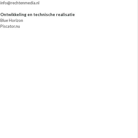
info@rechtenmedia.nl
Ontwikkeling en technische realisatie
Blue Horizon
Piscator.nu