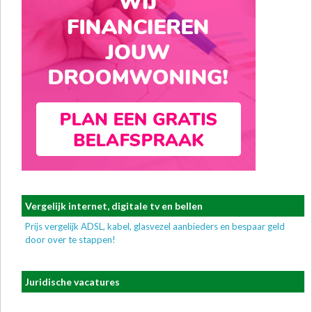
Vergelijk internet, digitale tv en bellen
Prijs vergelijk ADSL, kabel, glasvezel aanbieders en bespaar geld
door over te stappen!
Juridische vacatures