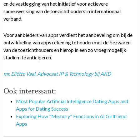
en de vastlegging van het initiatief voor actievere
samenwerking van de toezichthouders in internationaal
verband.
Voor aanbieders van apps verdient het aanbeveling om bij de
ontwikkeling van apps rekening te houden met de bezwaren
van de toezichthouders en hierop in een zo vroeg mogelijk
stadium te anticiperen.
mr. Eliëtte Vaal
, Advocaat IP & Technology bij AKD
Ook interessant:
Most Popular Artificial Intelligence Dating Apps and
Apps for Dating Success
Exploring How "Memory" Functions in AI Girlfriend
Apps