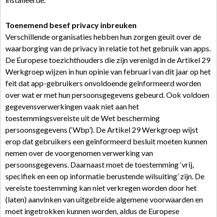
Toenemend besef privacy inbreuken
Verschillende organisaties hebben hun zorgen geuit over de
waarborging van de privacy in relatie tot het gebruik van apps.
De Europese toezichthouders die zijn verenigd in de Artikel 29
Werkgroep wijzen in hun opinie van februari van dit jaar op het
feit dat app-gebruikers onvoldoende geïnformeerd worden
over wat er met hun persoonsgegevens gebeurd. Ook voldoen
gegevensverwerkingen vaak niet aan het
toestemmingsvereiste uit de Wet bescherming
persoonsgegevens (‘Wbp’). De Artikel 29 Werkgroep wijst
erop dat gebruikers een geïnformeerd besluit moeten kunnen
nemen over de voorgenomen verwerking van
persoonsgegevens. Daarnaast moet de toestemming ‘vrij,
specifiek en een op informatie berustende wilsuiting’ zijn. De
vereiste toestemming kan niet verkregen worden door het
(laten) aanvinken van uitgebreide algemene voorwaarden en
moet ingetrokken kunnen worden, aldus de Europese