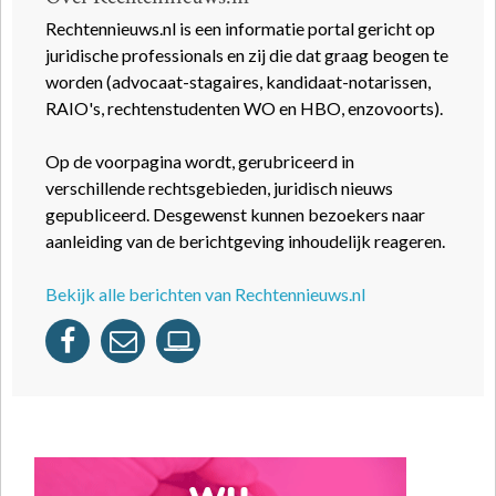
Rechtennieuws.nl is een informatie portal gericht op
juridische professionals en zij die dat graag beogen te
worden (advocaat-stagaires, kandidaat-notarissen,
RAIO's, rechtenstudenten WO en HBO, enzovoorts).
Op de voorpagina wordt, gerubriceerd in
verschillende rechtsgebieden, juridisch nieuws
gepubliceerd. Desgewenst kunnen bezoekers naar
aanleiding van de berichtgeving inhoudelijk reageren.
Bekijk alle berichten van Rechtennieuws.nl