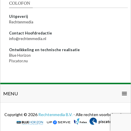
COLOFON
Uitgeverij
Rechtenmedia
Contact Hoofdredactie
info@rechtenmedia.nl
Ontwikkeling en technische realisatie
Blue Horizon
Piscator.nu
MENU
Copyright © 2026
Rechtenmedia B.V.
- Alle rechten voorbehouden.