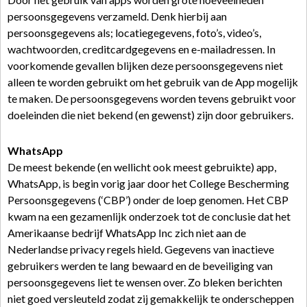
persoonsgegevens verzameld. Denk hierbij aan
persoonsgegevens als; locatiegegevens, foto’s, video’s,
wachtwoorden, creditcardgegevens en e-mailadressen. In
voorkomende gevallen blijken deze persoonsgegevens niet
alleen te worden gebruikt om het gebruik van de App mogelijk
te maken. De persoonsgegevens worden tevens gebruikt voor
doeleinden die niet bekend (en gewenst) zijn door gebruikers.
WhatsApp
De meest bekende (en wellicht ook meest gebruikte) app,
WhatsApp, is begin vorig jaar door het College Bescherming
Persoonsgegevens (‘CBP’) onder de loep genomen. Het CBP
kwam na een gezamenlijk onderzoek tot de conclusie dat het
Amerikaanse bedrijf WhatsApp Inc zich niet aan de
Nederlandse privacy regels hield. Gegevens van inactieve
gebruikers werden te lang bewaard en de beveiliging van
persoonsgegevens liet te wensen over. Zo bleken berichten
niet goed versleuteld zodat zij gemakkelijk te onderscheppen