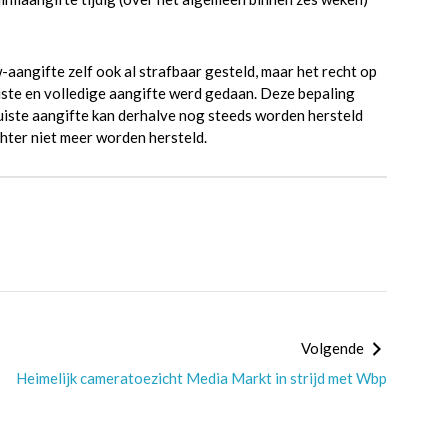
-aangifte zelf ook al strafbaar gesteld, maar het recht op
iste en volledige aangifte werd gedaan. Deze bepaling
juiste aangifte kan derhalve nog steeds worden hersteld
chter niet meer worden hersteld.
Volgende
Heimelijk cameratoezicht Media Markt in strijd met Wbp