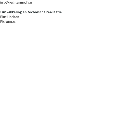
info@rechtenmedia.nl
Ontwikkeling en technische realisatie
Blue Horizon
Piscator.nu