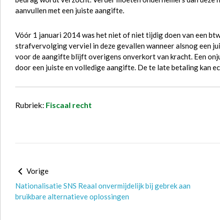
aanvullen met een juiste aangifte.
Vóór 1 januari 2014 was het niet of niet tijdig doen van een btw
strafvervolging verviel in deze gevallen wanneer alsnog een ju
voor de aangifte blijft overigens onverkort van kracht. Een on
door een juiste en volledige aangifte. De te late betaling kan e
Rubriek:
Fiscaal recht
Vorige
Nationalisatie SNS Reaal onvermijdelijk bij gebrek aan
bruikbare alternatieve oplossingen