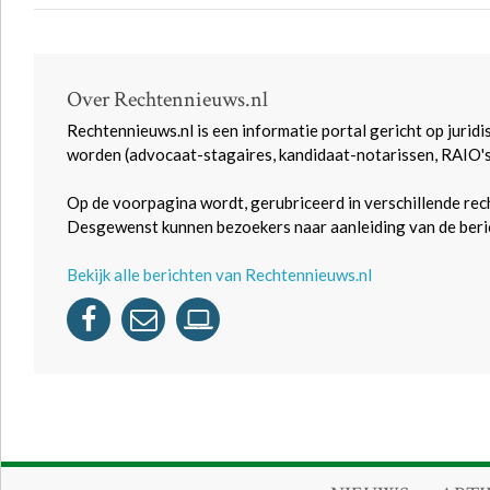
Over Rechtennieuws.nl
Rechtennieuws.nl is een informatie portal gericht op juridi
worden (advocaat-stagaires, kandidaat-notarissen, RAIO'
Op de voorpagina wordt, gerubriceerd in verschillende rec
Desgewenst kunnen bezoekers naar aanleiding van de beric
Bekijk alle berichten van Rechtennieuws.nl