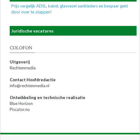
Prijs vergelijk ADSL, kabel, glasvezel aanbieders en bespaar geld
door over te stappen!
Juridische vacatures
COLOFON
Uitgeverij
Rechtenmedia
Contact Hoofdredactie
info@rechtenmedia.nl
Ontwikkeling en technische realisatie
Blue Horizon
Piscator.nu