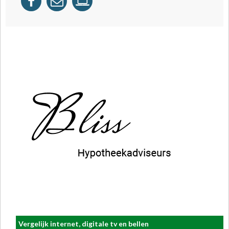
Vergelijk internet, digitale tv en bellen