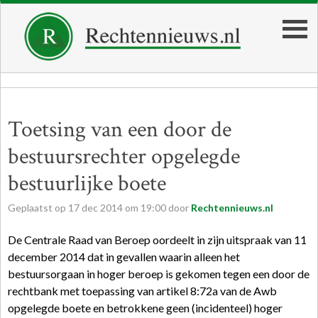
Toetsing van een door de
bestuursrechter opgelegde
bestuurlijke boete
Geplaatst op
17
dec
2014
om
19:00
door
Rechtennieuws.nl
De Centrale Raad van Beroep oordeelt in zijn uitspraak van 11
december 2014 dat in gevallen waarin alleen het
bestuursorgaan in hoger beroep is gekomen tegen een door de
rechtbank met toepassing van artikel 8:72a van de Awb
opgelegde boete en betrokkene geen (incidenteel) hoger