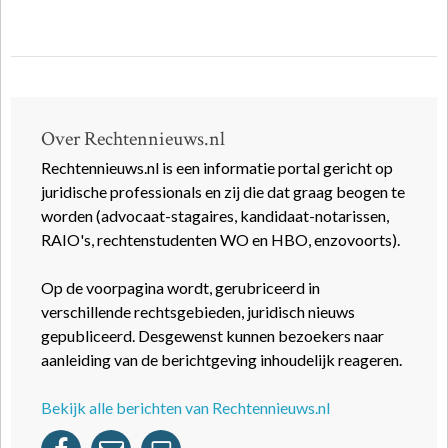
Over Rechtennieuws.nl
Rechtennieuws.nl is een informatie portal gericht op
juridische professionals en zij die dat graag beogen te
worden (advocaat-stagaires, kandidaat-notarissen,
RAIO's, rechtenstudenten WO en HBO, enzovoorts).
Op de voorpagina wordt, gerubriceerd in
verschillende rechtsgebieden, juridisch nieuws
gepubliceerd. Desgewenst kunnen bezoekers naar
aanleiding van de berichtgeving inhoudelijk reageren.
Bekijk alle berichten van Rechtennieuws.nl