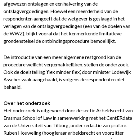
afgewezen ontslagen en een halvering van de
ontslagvergoedingen. Hoewel een meerderheid van de
respondenten aangeeft dat de wetgever is geslaagd in het
verlagen van de ontslagvergoedingen (een van de doelen van
de WWZ), blijkt vooral dat het kenmerkende limitatieve
grondenstelsel de ontbindingsprocedure bemoeilijkt.
De introductie van een meer algemene restgrond kan de
procedure wellicht vergemakkelijken, stellen de onderzoek.
Ook de doelstelling ‘flex minder flex’, door minister Lodewijk
Asscher vaak aangehaald, is volgens de respondenten niet
behaald.
Over het onderzoek
Het onderzoek is uitgevoerd door de sectie Arbeidsrecht van
Erasmus School of Law in samenwerking met het CentERdata
van de Universiteit van Tilburg, onder redactie van prof.mr.
Ruben Houweling (hoogleraar arbeidsrecht en voorzitter