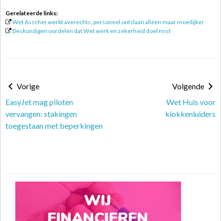
Gerelateerde links:
Wet Asscher werkt averechts, personeel ontslaan alleen maar moeilijker
Deskundigen oordelen dat Wet werk en zekerheid doel mist
Vorige
Volgende
EasyJet mag piloten
Wet Huis voor
vervangen: stakingen
klokkenluiders
toegestaan met beperkingen