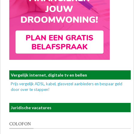
Vergelijk internet, digitale tv en bellen
Prijs vergelijk ADSL, kabel, glasvezel aanbieders en bespaar geld
door over te stappen!
Juridische vacatures
COLOFON