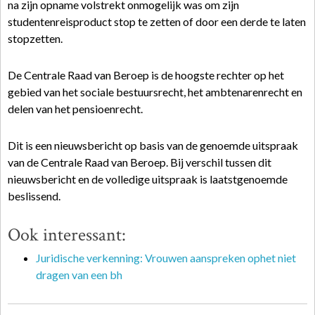
na zijn opname volstrekt onmogelijk was om zijn
studentenreisproduct stop te zetten of door een derde te laten
stopzetten.
De Centrale Raad van Beroep is de hoogste rechter op het
gebied van het sociale bestuursrecht, het ambtenarenrecht en
delen van het pensioenrecht.
Dit is een nieuwsbericht op basis van de genoemde uitspraak
van de Centrale Raad van Beroep. Bij verschil tussen dit
nieuwsbericht en de volledige uitspraak is laatstgenoemde
beslissend.
Ook interessant:
Juridische verkenning: Vrouwen aanspreken ophet niet
dragen van een bh