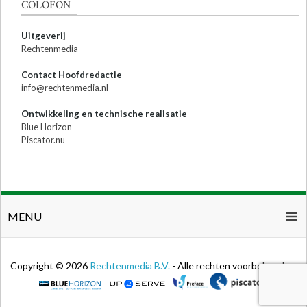
COLOFON
Uitgeverij
Rechtenmedia
Contact Hoofdredactie
info@rechtenmedia.nl
Ontwikkeling en technische realisatie
Blue Horizon
Piscator.nu
MENU
Copyright © 2026
Rechtenmedia B.V.
- Alle rechten voorbehouden.