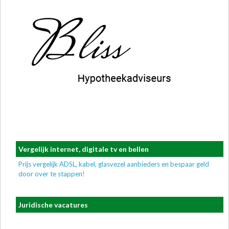
Vergelijk internet, digitale tv en bellen
Prijs vergelijk ADSL, kabel, glasvezel aanbieders en bespaar geld
door over te stappen!
Juridische vacatures