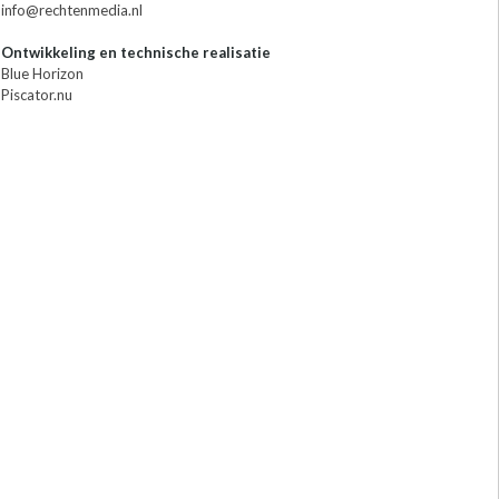
info@rechtenmedia.nl
Ontwikkeling en technische realisatie
Blue Horizon
Piscator.nu