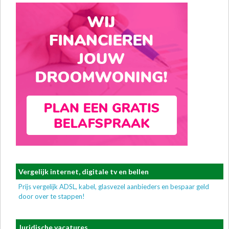
Vergelijk internet, digitale tv en bellen
Prijs vergelijk ADSL, kabel, glasvezel aanbieders en bespaar geld
door over te stappen!
Juridische vacatures