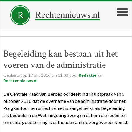
Begeleiding kan bestaan uit het
voeren van de administratie
Geplaatst op
17
okt
2016
om
11:33
door
Redactie
van
Rechtennieuws.nl
De Centrale Raad van Beroep oordeelt in zijn uitspraak van 5
oktober 2016 dat de overname van de administratie door het
Zorgkantoor ten onrechte niet is aangemerkt als begeleiding
als bedoeld in de Wet langdurige zorg en dat om die reden ten
onrechte goedkeuring is onthouden aan de zorgovereenkomst.