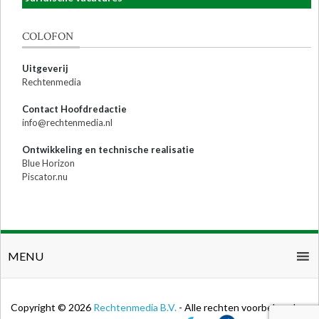
COLOFON
Uitgeverij
Rechtenmedia
Contact Hoofdredactie
info@rechtenmedia.nl
Ontwikkeling en technische realisatie
Blue Horizon
Piscator.nu
MENU
Copyright © 2026
Rechtenmedia B.V.
- Alle rechten voorbehouden.