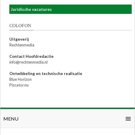
Juridische vacatures
COLOFON
Uitgeverij
Rechtenmedia
Contact Hoofdredactie
info@rechtenmedia.nl
Ontwikkeling en technische realisatie
Blue Horizon
Piscator.nu
MENU