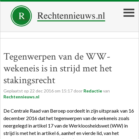
Tegenwerpen van de WW-
wekeneis is in strijd met het
stakingsrecht
Geplaatst op
22
dec
2016
om
15:17
door
Redactie
van
Rechtennieuws.nl
De Centrale Raad van Beroep oordeelt in zijn uitspraak van 16
december 2016 dat het tegenwerpen van de wekeneis zoals
neergelegd in artikel 17 van de Werkloosheidswet (WW) in
strijd is met het in artikel 6, aanhef en vierde lid, van het