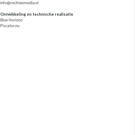
info@rechtenmedia.nl
Ontwikkeling en technische realisatie
Blue Horizon
Piscator.nu