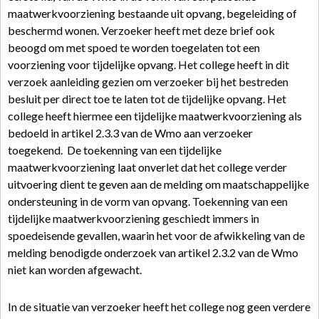
maatwerkvoorziening bestaande uit opvang, begeleiding of
beschermd wonen. Verzoeker heeft met deze brief ook
beoogd om met spoed te worden toegelaten tot een
voorziening voor tijdelijke opvang. Het college heeft in dit
verzoek aanleiding gezien om verzoeker bij het bestreden
besluit per direct toe te laten tot de tijdelijke opvang. Het
college heeft hiermee een tijdelijke maatwerkvoorziening als
bedoeld in artikel 2.3.3 van de Wmo aan verzoeker
toegekend. De toekenning van een tijdelijke
maatwerkvoorziening laat onverlet dat het college verder
uitvoering dient te geven aan de melding om maatschappelijke
ondersteuning in de vorm van opvang. Toekenning van een
tijdelijke maatwerkvoorziening geschiedt immers in
spoedeisende gevallen, waarin het voor de afwikkeling van de
melding benodigde onderzoek van artikel 2.3.2 van de Wmo
niet kan worden afgewacht.
In de situatie van verzoeker heeft het college nog geen verdere