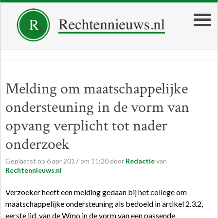
Melding om maatschappelijke
ondersteuning in de vorm van
opvang verplicht tot nader
onderzoek
Geplaatst op
6
apr
2017
om
11:20
door
Redactie
van
Rechtennieuws.nl
Verzoeker heeft een melding gedaan bij het college om
maatschappelijke ondersteuning als bedoeld in artikel 2.3.2,
eerste lid, van de Wmo in de vorm van een passende