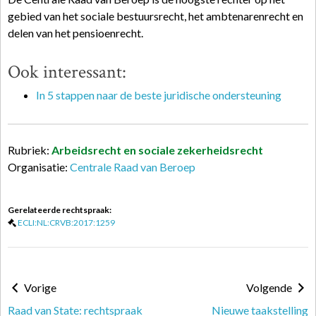
gebied van het sociale bestuursrecht, het ambtenarenrecht en
delen van het pensioenrecht.
Ook interessant:
In 5 stappen naar de beste juridische ondersteuning
Rubriek:
Arbeidsrecht en sociale zekerheidsrecht
Organisatie:
Centrale Raad van Beroep
Gerelateerde rechtspraak:
ECLI:NL:CRVB:2017:1259
Vorige
Volgende
Raad van State: rechtspraak
Nieuwe taakstelling