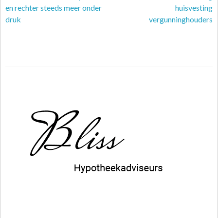
en rechter steeds meer onder
huisvesting
druk
vergunninghouders