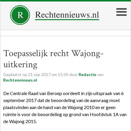
Toepasselijk recht Wajong-
uitkering
Geplaatst op
21
sep
2017
om
15:05
door
Redactie
van
Rechtennieuws.nl
De Centrale Raad van Beroep oordeelt in zijn uitspraak van 6
september 2017 dat de beoordeling van de aanvraag moet
plaatsvinden aan de hand van de Wajong 2010 en er geen
ruimte is voor de beoordeling op grond van Hoofdstuk 1A van
de Wajong 2015.