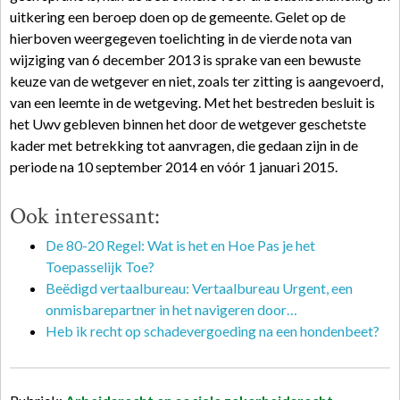
uitkering een beroep doen op de gemeente. Gelet op de
hierboven weergegeven toelichting in de vierde nota van
wijziging van 6 december 2013 is sprake van een bewuste
keuze van de wetgever en niet, zoals ter zitting is aangevoerd,
van een leemte in de wetgeving. Met het bestreden besluit is
het Uwv gebleven binnen het door de wetgever geschetste
kader met betrekking tot aanvragen, die gedaan zijn in de
periode na 10 september 2014 en vóór 1 januari 2015.
Ook interessant:
De 80-20 Regel: Wat is het en Hoe Pas je het
Toepasselijk Toe?
Beëdigd vertaalbureau: Vertaalbureau Urgent, een
onmisbarepartner in het navigeren door…
Heb ik recht op schadevergoeding na een hondenbeet?