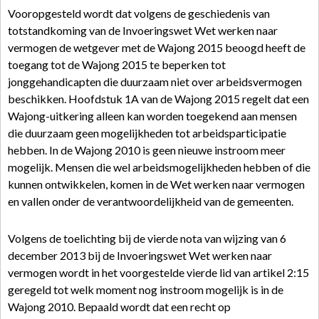
Vooropgesteld wordt dat volgens de geschiedenis van
totstandkoming van de Invoeringswet Wet werken naar
vermogen de wetgever met de Wajong 2015 beoogd heeft de
toegang tot de Wajong 2015 te beperken tot
jonggehandicapten die duurzaam niet over arbeidsvermogen
beschikken. Hoofdstuk 1A van de Wajong 2015 regelt dat een
Wajong-uitkering alleen kan worden toegekend aan mensen
die duurzaam geen mogelijkheden tot arbeidsparticipatie
hebben. In de Wajong 2010 is geen nieuwe instroom meer
mogelijk. Mensen die wel arbeidsmogelijkheden hebben of die
kunnen ontwikkelen, komen in de Wet werken naar vermogen
en vallen onder de verantwoordelijkheid van de gemeenten.
Volgens de toelichting bij de vierde nota van wijzing van 6
december 2013 bij de Invoeringswet Wet werken naar
vermogen wordt in het voorgestelde vierde lid van artikel 2:15
geregeld tot welk moment nog instroom mogelijk is in de
Wajong 2010. Bepaald wordt dat een recht op