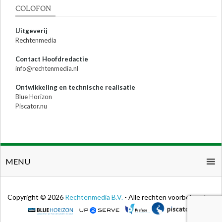
COLOFON
Uitgeverij
Rechtenmedia
Contact Hoofdredactie
info@rechtenmedia.nl
Ontwikkeling en technische realisatie
Blue Horizon
Piscator.nu
MENU
Copyright © 2026
Rechtenmedia B.V.
- Alle rechten voorbehouden.