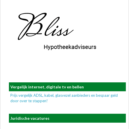
Vergelijk internet, digitale tv en bellen
Prijs vergelijk ADSL, kabel, glasvezel aanbieders en bespaar geld
door over te stappen!
Juridische vacatures