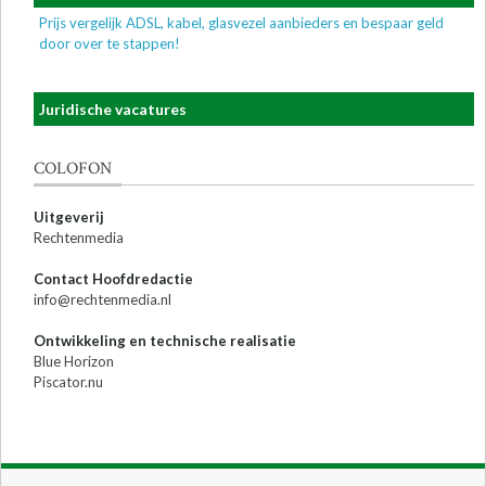
Prijs vergelijk ADSL, kabel, glasvezel aanbieders en bespaar geld
door over te stappen!
Juridische vacatures
COLOFON
Uitgeverij
Rechtenmedia
Contact Hoofdredactie
info@rechtenmedia.nl
Ontwikkeling en technische realisatie
Blue Horizon
Piscator.nu