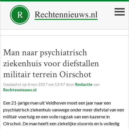
Man naar psychiatrisch
ziekenhuis voor diefstallen
militair terrein Oirschot
Geplaatst op
6
nov
2017
om
13:47
door
Redactie
van
Rechtennieuws.nl
Een 21-jarige man uit Veldhoven moet een jaar naar een
psychiatrisch ziekenhuis vanwege onder meer diefstal van een
militair voertuig en een volle rugzak van een kazerne in
Oirschot. De man heeft een ziekelijke stoornis en is volledig