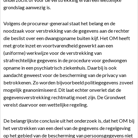
grondslag aanwezig is.
Volgens de procureur-generaal staat het belang en de
noodzaak voor verstrekking van de gegevens aan de rechter
die beslist over een dwangopname buiten kijf. Het OM heeft
met grote inzet en voortvarendheid gewerkt aan een
(uniforme) werkwijze voor de verstrekking van
strafrechtelijke gegevens in de procedure voor gedwongen
opname in een psychiatrisch ziekenhuis. Daarbij is ook
aandacht geweest voor de bescherming van de privacy van
betrokkenen. Zo worden bijvoorbeeld politiegegevens zoveel
mogelijk geanonimiseerd. Dit laat echter onverlet dat de
gegevensverstrekking rechtmatig moet zijn. De Grondwet
vereist daarvoor een wettelijke regeling.
De belangrijkste conclusie uit het onderzoek is, dat het OM bij
het verstrekken van een deel van de gegevens de regelgeving
op het gebied van de bescherming van persoonsgegevens niet