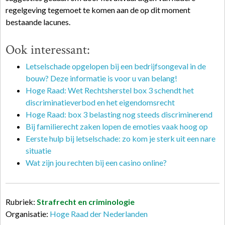
regelgeving tegemoet te komen aan de op dit moment
bestaande lacunes.
Ook interessant:
Letselschade opgelopen bij een bedrijfsongeval in de
bouw? Deze informatie is voor u van belang!
Hoge Raad: Wet Rechtsherstel box 3 schendt het
discriminatieverbod en het eigendomsrecht
Hoge Raad: box 3 belasting nog steeds discriminerend
Bij familierecht zaken lopen de emoties vaak hoog op
Eerste hulp bij letselschade: zo kom je sterk uit een nare
situatie
Wat zijn jou rechten bij een casino online?
Rubriek:
Strafrecht en criminologie
Organisatie:
Hoge Raad der Nederlanden