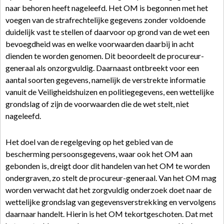
naar behoren heeft nageleefd. Het OM is begonnen met het
voegen van de strafrechtelijke gegevens zonder voldoende
duidelijk vast te stellen of daarvoor op grond van de wet een
bevoegdheid was en welke voorwaarden daarbij in acht
dienden te worden genomen. Dit beoordeelt de procureur-
generaal als onzorgvuldig. Daarnaast ontbreekt voor een
aantal soorten gegevens, namelijk de verstrekte informatie
vanuit de Veiligheidshuizen en politiegegevens, een wettelijke
grondslag of zijn de voorwaarden die de wet stelt, niet
nageleefd.
Het doel van de regelgeving op het gebied van de
bescherming persoonsgegevens, waar ook het OM aan
gebonden is, dreigt door dit handelen van het OM te worden
ondergraven, zo stelt de procureur-generaal. Van het OM mag
worden verwacht dat het zorgvuldig onderzoek doet naar de
wettelijke grondslag van gegevensverstrekking en vervolgens
daarnaar handelt. Hierin is het OM tekortgeschoten. Dat met