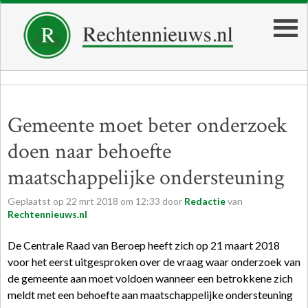
Gemeente moet beter onderzoek
doen naar behoefte
maatschappelijke ondersteuning
Geplaatst op
22
mrt
2018
om
12:33
door
Redactie
van
Rechtennieuws.nl
De Centrale Raad van Beroep heeft zich op 21 maart 2018
voor het eerst uitgesproken over de vraag waar onderzoek van
de gemeente aan moet voldoen wanneer een betrokkene zich
meldt met een behoefte aan maatschappelijke ondersteuning