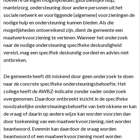
mantelzorg, ondersteuning door andere personen uit het
sociale netwerk en voorliggende (algemene) voorzieningen de
nodige hulp en ondersteuning kunnen bieden. Als die
mogelijkheden ontoereikend zijn, dient de gemeente een
maatwerkvoorziening te verlenen. Wanneer het onderzoek
naar de nodige ondersteuning specifieke deskundigheid
vereist, mag een specifiek deskundig oordeel en advies niet
ontbreken.
De gemeente heeft dit miskend door geen onderzoek te doen
naar de concrete specifieke ondersteuningsbehoefte. Het
college heeft de AWBZ-indicatie zonder nader onderzoek
overgenomen. Daardoor ontbreekt inzicht in de specifieke
noodzakelijke ondersteuningsbehoefte van betrokkene en kan
de vraag of daarin op andere wijze kan worden voorzien dan
door toekenning van een maatwerkvoorziening, niet worden
beantwoord. Evenmin kan daardoor de vraag worden
beantwoord of een maatwerkvoorziening moet worden