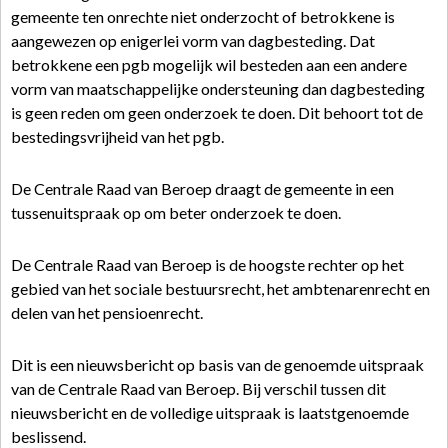
gemeente ten onrechte niet onderzocht of betrokkene is
aangewezen op enigerlei vorm van dagbesteding. Dat
betrokkene een pgb mogelijk wil besteden aan een andere
vorm van maatschappelijke ondersteuning dan dagbesteding
is geen reden om geen onderzoek te doen. Dit behoort tot de
bestedingsvrijheid van het pgb.
De Centrale Raad van Beroep draagt de gemeente in een
tussenuitspraak op om beter onderzoek te doen.
De Centrale Raad van Beroep is de hoogste rechter op het
gebied van het sociale bestuursrecht, het ambtenarenrecht en
delen van het pensioenrecht.
Dit is een nieuwsbericht op basis van de genoemde uitspraak
van de Centrale Raad van Beroep. Bij verschil tussen dit
nieuwsbericht en de volledige uitspraak is laatstgenoemde
beslissend.