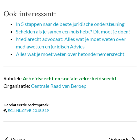
Ook interessant:
In 5 stappen naar de beste juridische ondersteuning
Scheiden als je samen een huis hebt? Dit moet je doen!
Mediarecht advocaat: Alles wat je moet weten over
mediawetten en juridisch Advies
Alles wat je moet weten over hetondernemersrecht
Rubriek:
Arbeidsrecht en sociale zekerheidsrecht
Organisatie:
Centrale Raad van Beroep
Gerelateerde rechtspraak:
ECLI:NL:CRVB:2018:819
Vorige
Volgende