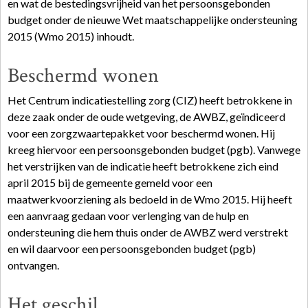
en wat de bestedingsvrijheid van het persoonsgebonden
budget onder de nieuwe Wet maatschappelijke ondersteuning
2015 (Wmo 2015) inhoudt.
Beschermd wonen
Het Centrum indicatiestelling zorg (CIZ) heeft betrokkene in
deze zaak onder de oude wetgeving, de AWBZ, geïndiceerd
voor een zorgzwaartepakket voor beschermd wonen. Hij
kreeg hiervoor een persoonsgebonden budget (pgb). Vanwege
het verstrijken van de indicatie heeft betrokkene zich eind
april 2015 bij de gemeente gemeld voor een
maatwerkvoorziening als bedoeld in de Wmo 2015. Hij heeft
een aanvraag gedaan voor verlenging van de hulp en
ondersteuning die hem thuis onder de AWBZ werd verstrekt
en wil daarvoor een persoonsgebonden budget (pgb)
ontvangen.
Het geschil