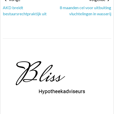
AKD breidt
8 maanden cel voor uitbuiting
bestuursrechtpraktijk uit
vluchtelingen in wasserij