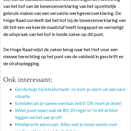
van het hof van de bewezenverklaring van het opzettelijk
gebruik maken van een vervalste werkgeversverklaring. De
Hoge Raad oordeelt dat het hof bij de bewezenverklaring van
dit feit een verkeerde maatstaf heeft toegepast en vernietigt
de uitspraak van het hof in beide zaken op dit punt.
De Hoge Raad wijst de zaken terug naar het Hof voor een
nieuwe berechting op het punt van de valsheid in geschrift en
de strafoplegging.
Ook interessant:
Eerste hulp bij letselschade: zo kom je sterk uit een nare
situatie
Scheiden als je samen een huis hebt? Dit moet je doen!
Weet jouw team wat de 80-20 regel is? In dit artikel
leggen we het aan je uit!
Mediarecht advocaat: Alles wat je moet weten over