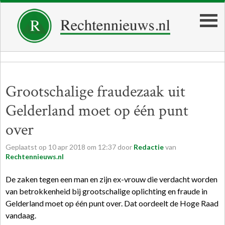
Grootschalige fraudezaak uit
Gelderland moet op één punt
over
Geplaatst op
10
apr
2018
om
12:37
door
Redactie
van
Rechtennieuws.nl
De zaken tegen een man en zijn ex-vrouw die verdacht worden
van betrokkenheid bij grootschalige oplichting en fraude in
Gelderland moet op één punt over. Dat oordeelt de Hoge Raad
vandaag.