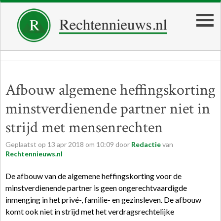
Afbouw algemene heffingskorting
minstverdienende partner niet in
strijd met mensenrechten
Geplaatst op
13
apr
2018
om
10:09
door
Redactie
van
Rechtennieuws.nl
De afbouw van de algemene heffingskorting voor de
minstverdienende partner is geen ongerechtvaardigde
inmenging in het privé-, familie- en gezinsleven. De afbouw
komt ook niet in strijd met het verdragsrechtelijke