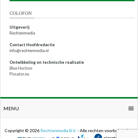
COLOFON
Uitgeverij
Rechtenmedia
Contact Hoofdredactie
info@rechtenmedia.nl
Ontwikkeling en technische realisatie
Blue Horizon
Piscator.nu
MENU
Copyright © 2026
Rechtenmedia B.V.
- Alle rechten voorbehouden.