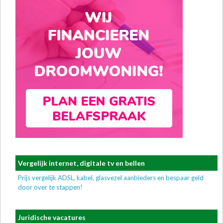
Vergelijk internet, digitale tv en bellen
Prijs vergelijk ADSL, kabel, glasvezel aanbieders en bespaar geld
door over te stappen!
Juridische vacatures