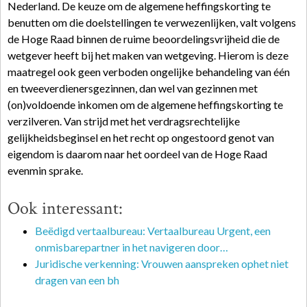
Nederland. De keuze om de algemene heffingskorting te
benutten om die doelstellingen te verwezenlijken, valt volgens
de Hoge Raad binnen de ruime beoordelingsvrijheid die de
wetgever heeft bij het maken van wetgeving. Hierom is deze
maatregel ook geen verboden ongelijke behandeling van één
en tweeverdienersgezinnen, dan wel van gezinnen met
(on)voldoende inkomen om de algemene heffingskorting te
verzilveren. Van strijd met het verdragsrechtelijke
gelijkheidsbeginsel en het recht op ongestoord genot van
eigendom is daarom naar het oordeel van de Hoge Raad
evenmin sprake.
Ook interessant:
Beëdigd vertaalbureau: Vertaalbureau Urgent, een
onmisbarepartner in het navigeren door…
Juridische verkenning: Vrouwen aanspreken ophet niet
dragen van een bh