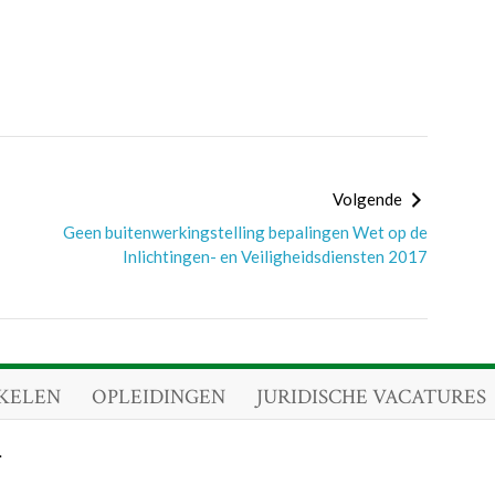
Volgende
Geen buitenwerkingstelling bepalingen Wet op de
Inlichtingen- en Veiligheidsdiensten 2017
KELEN
OPLEIDINGEN
JURIDISCHE VACATURES
.