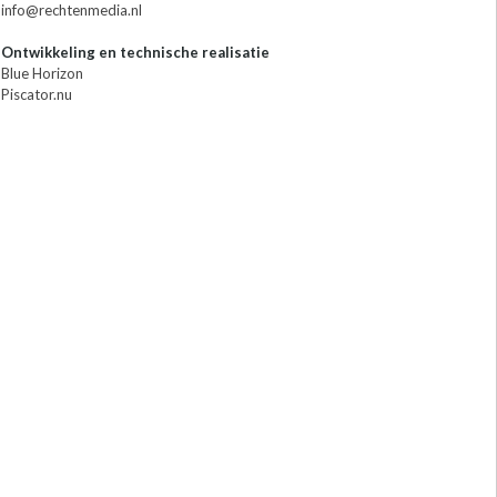
info@rechtenmedia.nl
Ontwikkeling en technische realisatie
Blue Horizon
Piscator.nu