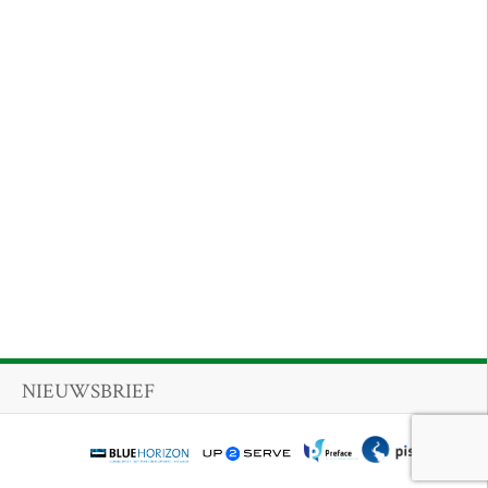
NIEUWSBRIEF