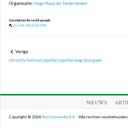
Organisatie:
Hoge Raad der Nederlanden
Gerelateerde rechtspraak:
ECLI:NL:HR:2018:958
Vorige
Utrechts festival Lepeltje Lepeltje mag doorgaan
NIEUWS
ARTI
Copyright © 2026
Rechtenmedia B.V.
- Alle rechten voorbehouden