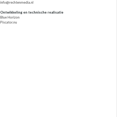
info@rechtenmedia.nl
Ontwikkeling en technische realisatie
Blue Horizon
Piscator.nu