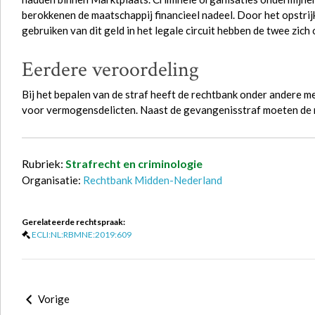
berokkenen de maatschappij financieel nadeel. Door het opstrijk
gebruiken van dit geld in het legale circuit hebben de twee zic
Eerdere veroordeling
Bij het bepalen van de straf heeft de rechtbank onder andere 
voor vermogensdelicten. Naast de gevangenisstraf moeten de 
Rubriek:
Strafrecht en criminologie
Organisatie:
Rechtbank Midden-Nederland
Gerelateerde rechtspraak:
ECLI:NL:RBMNE:2019:609
Vorige