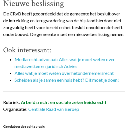
Nieuwe beslissing
De CRvB heeft geoordeeld dat de gemeente het besluit over
de intrekking en terugvordering van de bijstand hierdoor niet
zorgvuldig heeft voorbereid en het besluit onvoldoende heeft
onderbouwd. De gemeente moet een nieuwe beslissing nemen.
Ook interessant:
Mediarecht advocaat: Alles wat je moet weten over
mediawetten en juridisch Advies
Alles wat je moet weten over hetondernemersrecht
Scheiden als je samen een huis hebt? Dit moet je doen!
Rubriek:
Arbeidsrecht en sociale zekerheidsrecht
Organisatie:
Centrale Raad van Beroep
Gerelateerde rechtspraak: