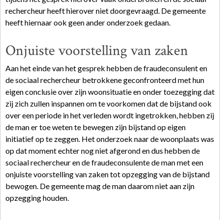
rechercheur heeft hierover niet doorgevraagd. De gemeente
heeft hiernaar ook geen ander onderzoek gedaan.
Onjuiste voorstelling van zaken
Aan het einde van het gesprek hebben de fraudeconsulent en
de sociaal rechercheur betrokkene geconfronteerd met hun
eigen conclusie over zijn woonsituatie en onder toezegging dat
zij zich zullen inspannen om te voorkomen dat de bijstand ook
over een periode in het verleden wordt ingetrokken, hebben zij
de man er toe weten te bewegen zijn bijstand op eigen
initiatief op te zeggen. Het onderzoek naar de woonplaats was
op dat moment echter nog niet afgerond en dus hebben de
sociaal rechercheur en de fraudeconsulente de man met een
onjuiste voorstelling van zaken tot opzegging van de bijstand
bewogen. De gemeente mag de man daarom niet aan zijn
opzegging houden.