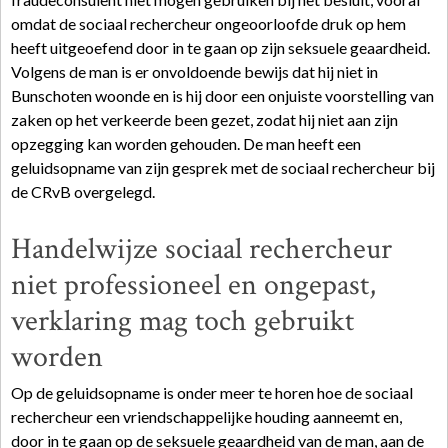
omdat de sociaal rechercheur ongeoorloofde druk op hem
heeft uitgeoefend door in te gaan op zijn seksuele geaardheid.
Volgens de man is er onvoldoende bewijs dat hij niet in
Bunschoten woonde en is hij door een onjuiste voorstelling van
zaken op het verkeerde been gezet, zodat hij niet aan zijn
opzegging kan worden gehouden. De man heeft een
geluidsopname van zijn gesprek met de sociaal rechercheur bij
de CRvB overgelegd.
Handelwijze sociaal rechercheur
niet professioneel en ongepast,
verklaring mag toch gebruikt
worden
Op de geluidsopname is onder meer te horen hoe de sociaal
rechercheur een vriendschappelijke houding aanneemt en,
door in te gaan op de seksuele geaardheid van de man, aan de