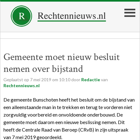
Gemeente moet nieuw besluit
nemen over bijstand
Geplaatst op
7
mei
2019
om
10:10
door
Redactie
van
Rechtennieuws.nl
De gemeente Bunschoten heeft het besluit om de bijstand van
een alleenstaande man in te trekken en terug te vorderen niet
zorgvuldig voorbereid en onvoldoende onderbouwd. De
gemeente moet daarom een nieuwe beslissing nemen. Dit
heeft de Centrale Raad van Beroep (CRvB) in zijn uitspraak
van 7 mei 2019 geoordeeld.