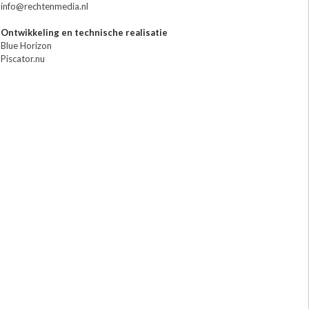
info@rechtenmedia.nl
Ontwikkeling en technische realisatie
Blue Horizon
Piscator.nu