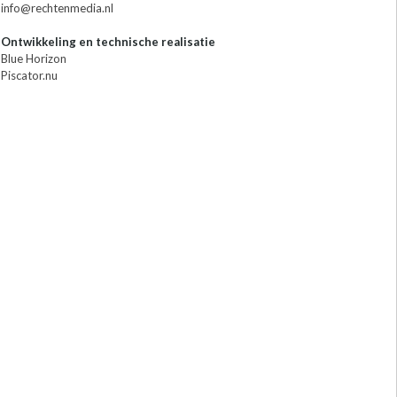
info@rechtenmedia.nl
Ontwikkeling en technische realisatie
Blue Horizon
Piscator.nu