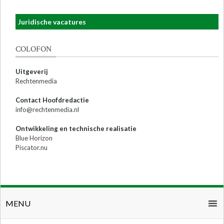
Juridische vacatures
COLOFON
Uitgeverij
Rechtenmedia
Contact Hoofdredactie
info@rechtenmedia.nl
Ontwikkeling en technische realisatie
Blue Horizon
Piscator.nu
MENU