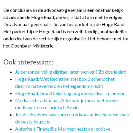
De conclusie van de advocaat-generaal is een onafhankelijk
advies aan de Hoge Raad, die vrij is dat al dan niet te volgen.
De advocaat-generaal is lid van het parket bij de Hoge Raad.
Het parket bij de Hoge Raad is een zelfstandig, onafhankelijk
onderdeel van de rechterlijke organisatie. Het behoort niet tot
het Openbaar Ministerie.
Ook interessant:
Je personeel veilig digitaal laten werken? Zo doe je dat!
Hoge Raad: Wet Rechtsherstel box 3 schendt het
discriminatieverbod en het eigendomsrecht
Hoge Raad: box 3 belasting nog steeds discriminerend
Mediarecht advocaat: Alles wat je moet weten over
mediawetten en juridisch Advies
Juridisch advies: waarom een advocaat inschakelen vaak
de beste keuze is
Autoriteit Financiële Markten heeft collectieve