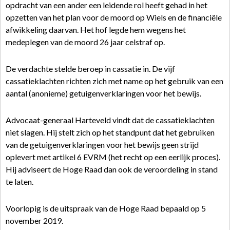
opdracht van een ander een leidende rol heeft gehad in het
opzetten van het plan voor de moord op Wiels en de financiële
afwikkeling daarvan. Het hof legde hem wegens het
medeplegen van de moord 26 jaar celstraf op.
De verdachte stelde beroep in cassatie in. De vijf
cassatieklachten richten zich met name op het gebruik van een
aantal (anonieme) getuigenverklaringen voor het bewijs.
Advocaat-generaal Harteveld vindt dat de cassatieklachten
niet slagen. Hij stelt zich op het standpunt dat het gebruiken
van de getuigenverklaringen voor het bewijs geen strijd
oplevert met artikel 6 EVRM (het recht op een eerlijk proces).
Hij adviseert de Hoge Raad dan ook de veroordeling in stand
te laten.
Voorlopig is de uitspraak van de Hoge Raad bepaald op 5
november 2019.