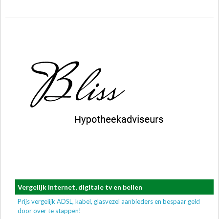
Vergelijk internet, digitale tv en bellen
Prijs vergelijk ADSL, kabel, glasvezel aanbieders en bespaar geld
door over te stappen!