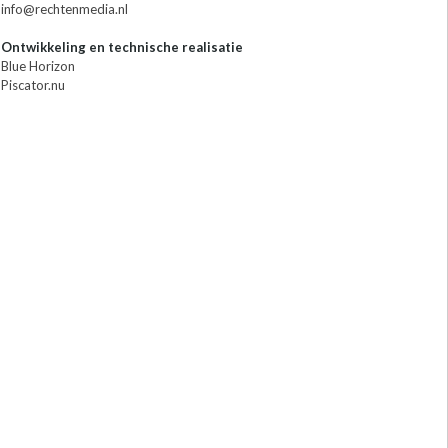
info@rechtenmedia.nl
Ontwikkeling en technische realisatie
Blue Horizon
Piscator.nu