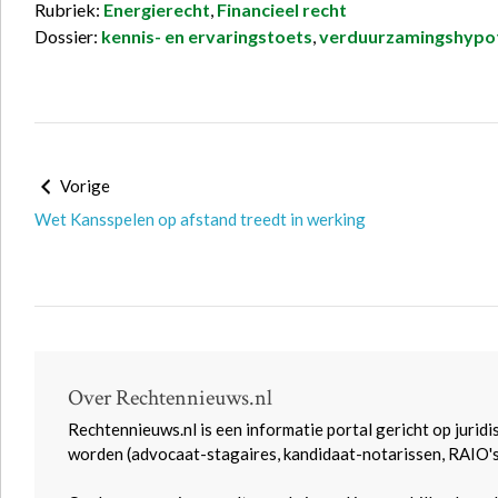
Rubriek:
Energierecht
,
Financieel recht
Dossier:
kennis- en ervaringstoets
,
verduurzamingshypo
Vorige
Wet Kansspelen op afstand treedt in werking
Over Rechtennieuws.nl
Rechtennieuws.nl is een informatie portal gericht op juridi
worden (advocaat-stagaires, kandidaat-notarissen, RAIO'