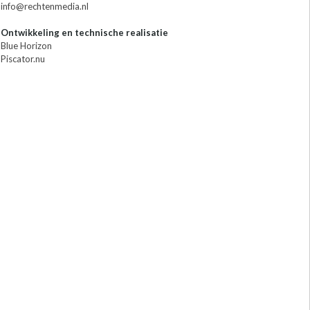
info@rechtenmedia.nl
Ontwikkeling en technische realisatie
Blue Horizon
Piscator.nu