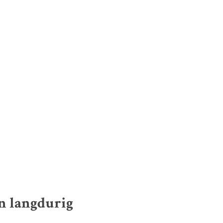
n langdurig