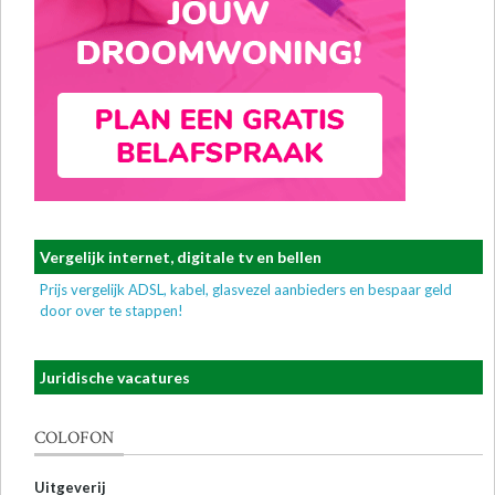
Vergelijk internet, digitale tv en bellen
Prijs vergelijk ADSL, kabel, glasvezel aanbieders en bespaar geld
door over te stappen!
Juridische vacatures
COLOFON
Uitgeverij