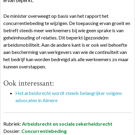
ervan beperkt.
De minister overweegt op basis van het rapport het
concurrentiebeding te wijzigen. De toepassing ervan groeit en
betreft steeds meer werknemers bij wie geen sprake is van
geheimhouding of relaties. Dit beperkt (gezonde)m
arbeidsmobiliteit. Aan de andere kant is er ook wel behoefte
aan bescherming van werkgevers van wie de continuïteit van
het bedrijf kan worden bedreigd als alle werknemers zo maar
kunnen overstappen.
Ook interessant:
Het arbeidsrecht wordt steeds belangrijker volgens
advocaten in Almere
Rubriek:
Arbeidsrecht en sociale zekerheidsrecht
Dossier:
Concurrentiebeding