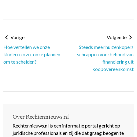
Vorige
Volgende
Hoe vertellen we onze
Steeds meer huizenkopers
kinderen over onze plannen
schrappen voorbehoud van
om te scheiden?
financiering uit
koopovereenkomst
Over Rechtennieuws.nl
Rechtennieuws.nl is een informatie portal gericht op
juridische professionals en zij die dat graag beogen te