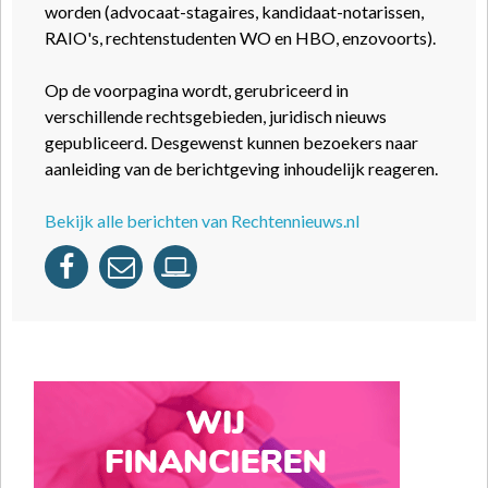
worden (advocaat-stagaires, kandidaat-notarissen,
RAIO's, rechtenstudenten WO en HBO, enzovoorts).
Op de voorpagina wordt, gerubriceerd in
verschillende rechtsgebieden, juridisch nieuws
gepubliceerd. Desgewenst kunnen bezoekers naar
aanleiding van de berichtgeving inhoudelijk reageren.
Bekijk alle berichten van Rechtennieuws.nl