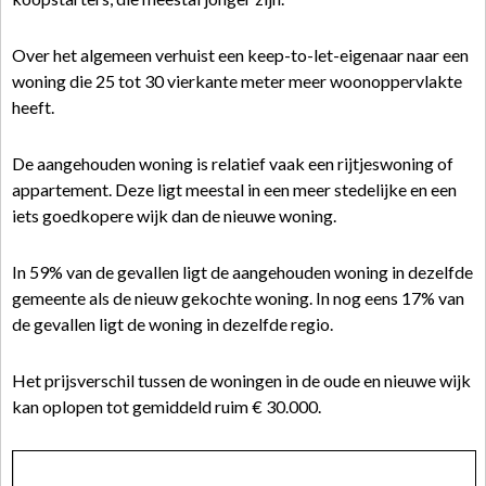
Over het algemeen verhuist een keep-to-let-eigenaar naar een
woning die 25 tot 30 vierkante meter meer woonoppervlakte
heeft.
De aangehouden woning is relatief vaak een rijtjeswoning of
appartement. Deze ligt meestal in een meer stedelijke en een
iets goedkopere wijk dan de nieuwe woning.
In 59% van de gevallen ligt de aangehouden woning in dezelfde
gemeente als de nieuw gekochte woning. In nog eens 17% van
de gevallen ligt de woning in dezelfde regio.
Het prijsverschil tussen de woningen in de oude en nieuwe wijk
kan oplopen tot gemiddeld ruim € 30.000.