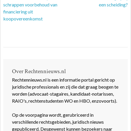
schrappen voorbehoud van
een scheiding?
financiering uit
koopovereenkomst
Over Rechtennieuws.nl
Rechtennieuws.nl is een informatie portal gericht op
juridische professionals en zij die dat graag beogen te
worden (advocaat-stagaires, kandidaat-notarissen,
RAIO's, rechtenstudenten WO en HBO, enzovoorts).
Op de voorpagina wordt, gerubriceerd in
verschillende rechtsgebieden, juridisch nieuws
gepubliceerd. Desgewenst kunnen bezoekers naar