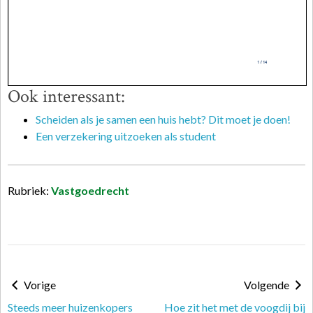
Ook interessant:
Scheiden als je samen een huis hebt? Dit moet je doen!
Een verzekering uitzoeken als student
Rubriek:
Vastgoedrecht
Vorige
Volgende
Steeds meer huizenkopers
Hoe zit het met de voogdij bij