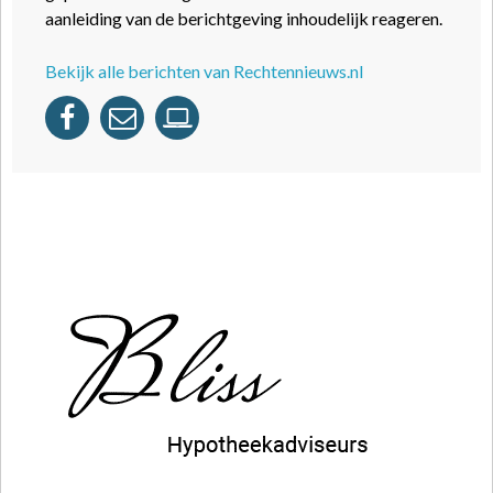
aanleiding van de berichtgeving inhoudelijk reageren.
Bekijk alle berichten van Rechtennieuws.nl