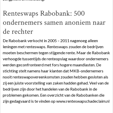
Renteswaps Rabobank: 500
ondernemers samen anoniem naar
de rechter
De Rabobank verkocht in 2005 – 2011 nagenoeg alleen
leningen met renteswaps. Renteswaps zouden de bedrijven
moeten beschermen tegen stijgende rente. Maar de Rabobank
verhoogde tussentijds de renteopslag waardoor ondernemers
werden geconfronteerd met fors hogere maandlasten. De
stichting stelt namens haar klanten dat MKB-ondernemers
nooit renteswapovereenkomsten zouden hebben gesloten als
zij een juiste voorstelling van zaken hadden gehad. Veel van de
bedrijven zijn door het handelen van de Rabobank in de
problemen gekomen. Een overzicht van de Rabobanken die
zijn gedagvaard is te vinden op www.renteswapschadeclaim.nl