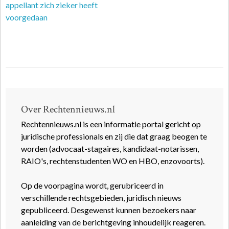
appellant zich zieker heeft
voorgedaan
Over Rechtennieuws.nl
Rechtennieuws.nl is een informatie portal gericht op
juridische professionals en zij die dat graag beogen te
worden (advocaat-stagaires, kandidaat-notarissen,
RAIO's, rechtenstudenten WO en HBO, enzovoorts).
Op de voorpagina wordt, gerubriceerd in
verschillende rechtsgebieden, juridisch nieuws
gepubliceerd. Desgewenst kunnen bezoekers naar
aanleiding van de berichtgeving inhoudelijk reageren.