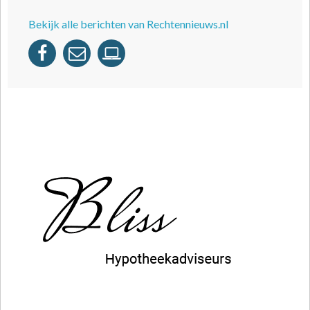
Bekijk alle berichten van Rechtennieuws.nl