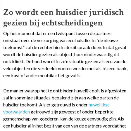
Zo wordt een huisdier juridisch
gezien bij echtscheidingen
Op het moment dat er een twistpunt tussen de partners
ontstaat over de verzorging van een huisdier in “de nieuwe
toekomst” zal de rechter hierin de uitspraak doen. In dat geval
wordt de huisdier gezien als object, hoe minderwaardig dit
ook klinkt. De hond wordt in zo’n situatie gezien als een van de
vele objecten die verdeeld moeten worden net als bij een bank,
een kast of ander meubilair het geval is.
De manier waarop het te ontbinden huwelijk ooit is afgesloten
zal in sommige situaties bepalend zijn aan welke parten de
huisdier toekomt. Als er getrouwd is onder
huwelijkse
voorwaarden
getrouwd zijn geweest of onder beperkte
gemeenschap van goederen, kan de keuze eenvoudig zijn. Als
een huisdier al in het bezit van een van de partners voordat het