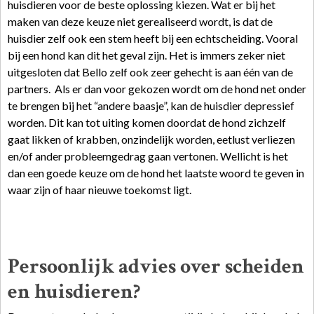
huisdieren voor de beste oplossing kiezen. Wat er bij het
maken van deze keuze niet gerealiseerd wordt, is dat de
huisdier zelf ook een stem heeft bij een echtscheiding. Vooral
bij een hond kan dit het geval zijn. Het is immers zeker niet
uitgesloten dat Bello zelf ook zeer gehecht is aan één van de
partners. Als er dan voor gekozen wordt om de hond net onder
te brengen bij het “andere baasje”, kan de huisdier depressief
worden. Dit kan tot uiting komen doordat de hond zichzelf
gaat likken of krabben, onzindelijk worden, eetlust verliezen
en/of ander probleemgedrag gaan vertonen. Wellicht is het
dan een goede keuze om de hond het laatste woord te geven in
waar zijn of haar nieuwe toekomst ligt.
Persoonlijk advies over scheiden
en huisdieren?