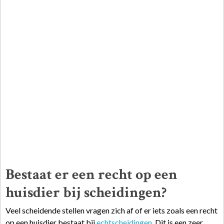
Bestaat er een recht op een
huisdier bij scheidingen?
Veel scheidende stellen vragen zich af of er iets zoals een recht
op een huisdier bestaat bij
echtscheidingen
. Dit is een zeer