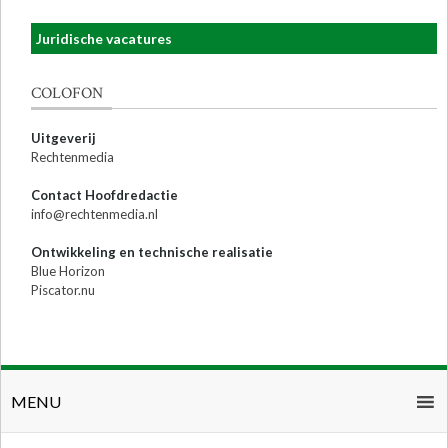
Juridische vacatures
COLOFON
Uitgeverij
Rechtenmedia
Contact Hoofdredactie
info@rechtenmedia.nl
Ontwikkeling en technische realisatie
Blue Horizon
Piscator.nu
MENU