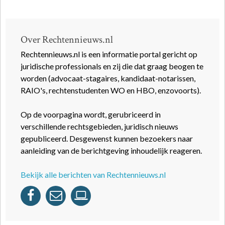
Over Rechtennieuws.nl
Rechtennieuws.nl is een informatie portal gericht op
juridische professionals en zij die dat graag beogen te
worden (advocaat-stagaires, kandidaat-notarissen,
RAIO's, rechtenstudenten WO en HBO, enzovoorts).
Op de voorpagina wordt, gerubriceerd in
verschillende rechtsgebieden, juridisch nieuws
gepubliceerd. Desgewenst kunnen bezoekers naar
aanleiding van de berichtgeving inhoudelijk reageren.
Bekijk alle berichten van Rechtennieuws.nl