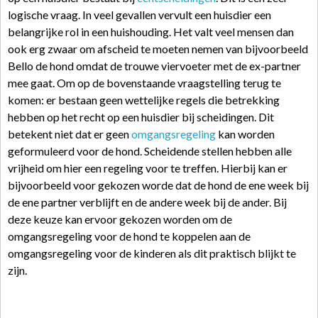
logische vraag. In veel gevallen vervult een huisdier een
belangrijke rol in een huishouding. Het valt veel mensen dan
ook erg zwaar om afscheid te moeten nemen van bijvoorbeeld
Bello de hond omdat de trouwe viervoeter met de ex-partner
mee gaat. Om op de bovenstaande vraagstelling terug te
komen: er bestaan geen wettelijke regels die betrekking
hebben op het recht op een huisdier bij scheidingen. Dit
betekent niet dat er geen
omgangsregeling
kan worden
geformuleerd voor de hond. Scheidende stellen hebben alle
vrijheid om hier een regeling voor te treffen. Hierbij kan er
bijvoorbeeld voor gekozen worde dat de hond de ene week bij
de ene partner verblijft en de andere week bij de ander. Bij
deze keuze kan ervoor gekozen worden om de
omgangsregeling voor de hond te koppelen aan de
omgangsregeling voor de kinderen als dit praktisch blijkt te
zijn.