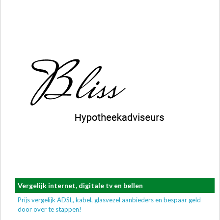
Vergelijk internet, digitale tv en bellen
Prijs vergelijk ADSL, kabel, glasvezel aanbieders en bespaar geld
door over te stappen!