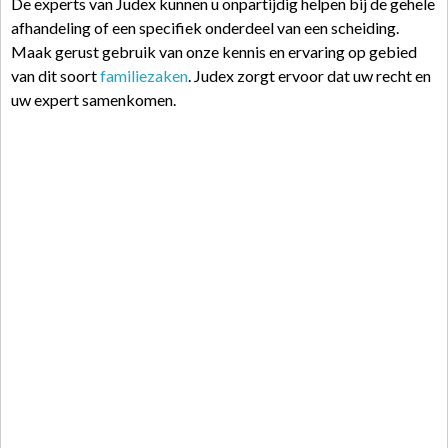
De experts van Judex kunnen u onpartijdig helpen bij de gehele
afhandeling of een specifiek onderdeel van een scheiding.
Maak gerust gebruik van onze kennis en ervaring op gebied
van dit soort
familiezaken
. Judex zorgt ervoor dat uw recht en
uw expert samenkomen.