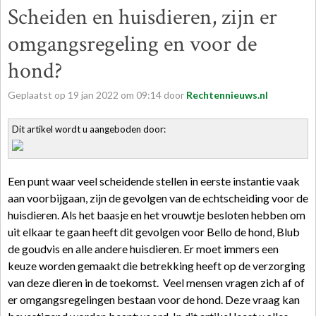
Scheiden en huisdieren, zijn er
omgangsregeling en voor de
hond?
Geplaatst op
19
jan
2022
om
09:14
door
Rechtennieuws.nl
Dit artikel wordt u aangeboden door:
Een punt waar veel scheidende stellen in eerste instantie vaak
aan voorbijgaan, zijn de gevolgen van de echtscheiding voor de
huisdieren. Als het baasje en het vrouwtje besloten hebben om
uit elkaar te gaan heeft dit gevolgen voor Bello de hond, Blub
de goudvis en alle andere huisdieren. Er moet immers een
keuze worden gemaakt die betrekking heeft op de verzorging
van deze dieren in de toekomst. Veel mensen vragen zich af of
er omgangsregelingen bestaan voor de hond. Deze vraag kan