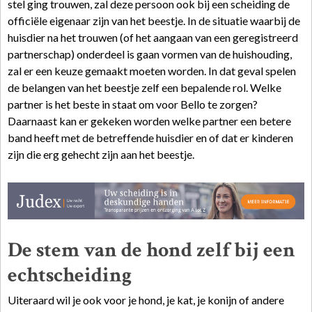
stel ging trouwen, zal deze persoon ook bij een scheiding de
officiële eigenaar zijn van het beestje. In de situatie waarbij de
huisdier na het trouwen (of het aangaan van een geregistreerd
partnerschap) onderdeel is gaan vormen van de huishouding,
zal er een keuze gemaakt moeten worden. In dat geval spelen
de belangen van het beestje zelf een bepalende rol. Welke
partner is het beste in staat om voor Bello te zorgen?
Daarnaast kan er gekeken worden welke partner een betere
band heeft met de betreffende huisdier en of dat er kinderen
zijn die erg gehecht zijn aan het beestje.
De stem van de hond zelf bij een
echtscheiding
Uiteraard wil je ook voor je hond, je kat, je konijn of andere