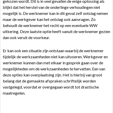
gekozen wordt. Dit is in veel gevallen de enige oplossing als
blijkt dat het herstel van de onderlinge verhoudingen niet
mogelijk is. De werknemer kan in dit geval zelf ontslag nemen
maar de werkgever kan het ontslag ook aanvragen. Zo
behoudt de werknemer het recht op een eventuele WW
uitkering. Deze laatste optie heeft vanuit de werknemer gezien
dan ook veruit de voorkeur.
Er kan ook een situatie zijn ontstaan waarbij de werknemer
tijdelijk de werkzaamheden niet kan uitvoeren. Werkgever en
werknemer kunnen dan met elkaar in gesprek gaan over de
mogelijkheden om de werkzaamheden te hervatten. Een van
deze opties kan overplaatsing zijn. Het is hierbij van groot
belang dat de gemaakte afspraken schriftelijk worden
vastgelegd, voordat er overgegaan wordt tot drastische
maatregelen.