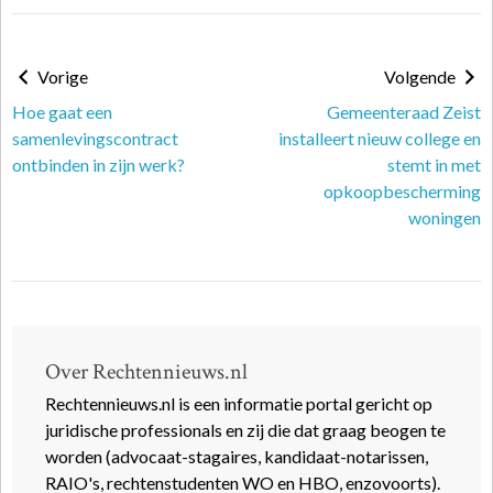
Vorige
Volgende
Hoe gaat een
Gemeenteraad Zeist
samenlevingscontract
installeert nieuw college en
ontbinden in zijn werk?
stemt in met
opkoopbescherming
woningen
Over Rechtennieuws.nl
Rechtennieuws.nl is een informatie portal gericht op
juridische professionals en zij die dat graag beogen te
worden (advocaat-stagaires, kandidaat-notarissen,
RAIO's, rechtenstudenten WO en HBO, enzovoorts).