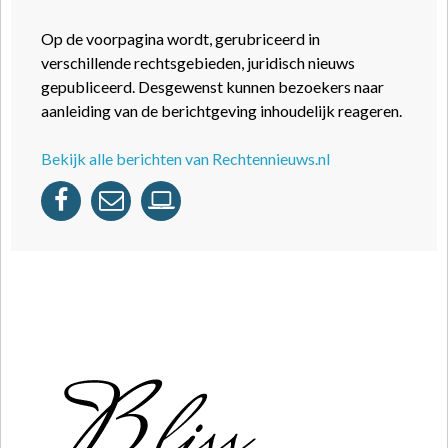
Op de voorpagina wordt, gerubriceerd in
verschillende rechtsgebieden, juridisch nieuws
gepubliceerd. Desgewenst kunnen bezoekers naar
aanleiding van de berichtgeving inhoudelijk reageren.
Bekijk alle berichten van Rechtennieuws.nl