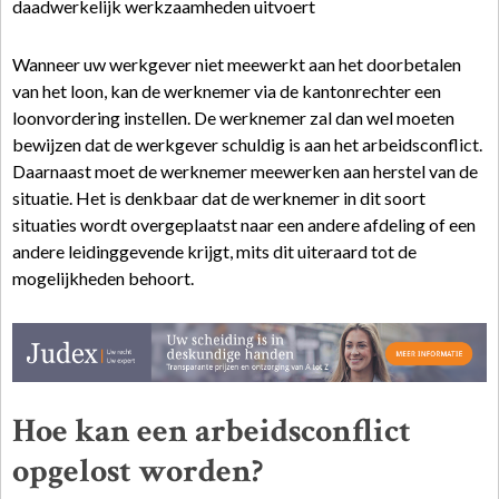
daadwerkelijk werkzaamheden uitvoert
Wanneer uw werkgever niet meewerkt aan het doorbetalen
van het loon, kan de werknemer via de kantonrechter een
loonvordering instellen. De werknemer zal dan wel moeten
bewijzen dat de werkgever schuldig is aan het arbeidsconflict.
Daarnaast moet de werknemer meewerken aan herstel van de
situatie. Het is denkbaar dat de werknemer in dit soort
situaties wordt overgeplaatst naar een andere afdeling of een
andere leidinggevende krijgt, mits dit uiteraard tot de
mogelijkheden behoort.
Hoe kan een arbeidsconflict
opgelost worden?