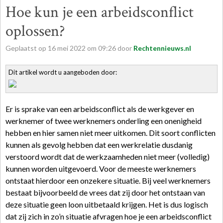
Hoe kun je een arbeidsconflict
oplossen?
Geplaatst op
16
mei
2022
om
09:26
door
Rechtennieuws.nl
Dit artikel wordt u aangeboden door:
Er is sprake van een arbeidsconflict als de werkgever en
werknemer of twee werknemers onderling een onenigheid
hebben en hier samen niet meer uitkomen. Dit soort conflicten
kunnen als gevolg hebben dat een werkrelatie dusdanig
verstoord wordt dat de werkzaamheden niet meer (volledig)
kunnen worden uitgevoerd. Voor de meeste werknemers
ontstaat hierdoor een onzekere situatie. Bij veel werknemers
bestaat bijvoorbeeld de vrees dat zij door het ontstaan van
deze situatie geen loon uitbetaald krijgen. Het is dus logisch
dat zij zich in zo’n situatie afvragen hoe je een arbeidsconflict