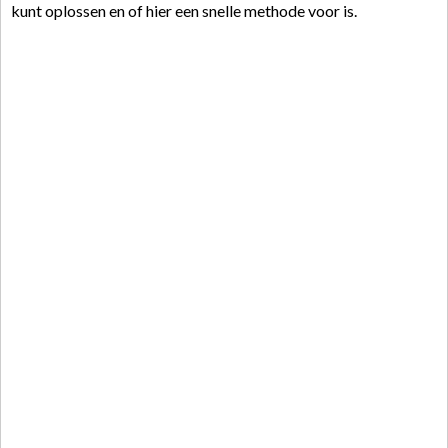
kunt oplossen en of hier een snelle methode voor is.