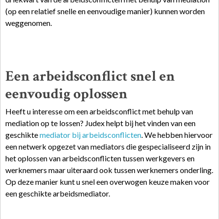
(op een relatief snelle en eenvoudige manier) kunnen worden
weggenomen.
Een arbeidsconflict snel en
eenvoudig oplossen
Heeft u interesse om een arbeidsconflict met behulp van
mediation op te lossen? Judex helpt bij het vinden van een
geschikte
mediator bij arbeidsconflicten
. We hebben hiervoor
een netwerk opgezet van mediators die gespecialiseerd zijn in
het oplossen van arbeidsconflicten tussen werkgevers en
werknemers maar uiteraard ook tussen werknemers onderling.
Op deze manier kunt u snel een overwogen keuze maken voor
een geschikte arbeidsmediator.