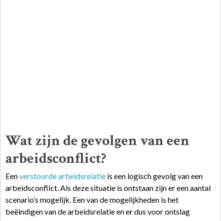
Wat zijn de gevolgen van een
arbeidsconflict?
Een
verstoorde arbeidsrelatie
is een logisch gevolg van een
arbeidsconflict. Als deze situatie is ontstaan zijn er een aantal
scenario’s mogelijk. Een van de mogelijkheden is het
beëindigen van de arbeidsrelatie en er dus voor ontslag