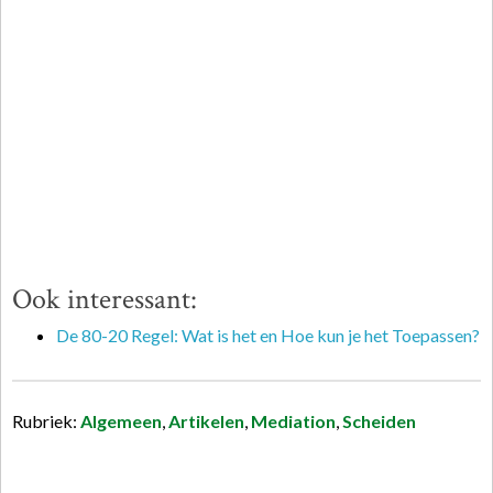
Ook interessant:
De 80-20 Regel: Wat is het en Hoe kun je het Toepassen?
Rubriek:
Algemeen
,
Artikelen
,
Mediation
,
Scheiden