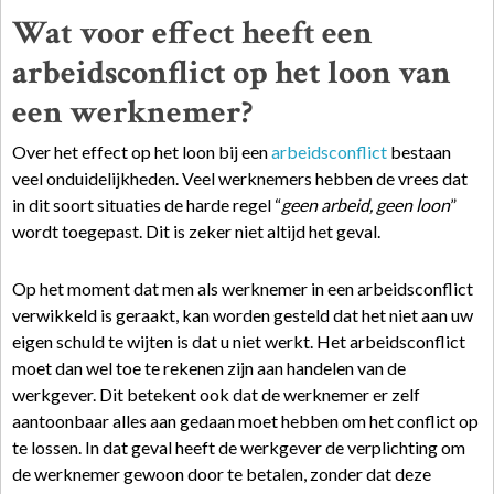
Wat voor effect heeft een
arbeidsconflict op het loon van
een werknemer?
Over het effect op het loon bij een
arbeidsconflict
bestaan
veel onduidelijkheden. Veel werknemers hebben de vrees dat
in dit soort situaties de harde regel “
geen arbeid, geen loon
”
wordt toegepast. Dit is zeker niet altijd het geval.
Op het moment dat men als werknemer in een arbeidsconflict
verwikkeld is geraakt, kan worden gesteld dat het niet aan uw
eigen schuld te wijten is dat u niet werkt. Het arbeidsconflict
moet dan wel toe te rekenen zijn aan handelen van de
werkgever. Dit betekent ook dat de werknemer er zelf
aantoonbaar alles aan gedaan moet hebben om het conflict op
te lossen. In dat geval heeft de werkgever de verplichting om
de werknemer gewoon door te betalen, zonder dat deze