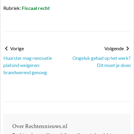
Rubriek:
Fiscaal recht
Vorige
Volgende
Huurster mag renovatie
Ongeluk gehad op het werk?
plafond weigeren:
Dit moet je doen
brandwerend genoeg
Over Rechtennieuws.nl