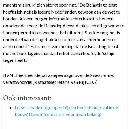
machtsmisbruik’ zich sterkt opdringt. “De Belastingdienst
heeft zich, net als iedere Nederlander, gewoon aan de wet te
houden. Als een burger informatie achterhoudt is het een
doodzonde, maar de Belastingdienst denkt zich dit gewoon te
kunnen permitteren wanneer het uitkomt. Sterker nog, het is
onderdeel van de ingebakken cultuur van achterhouden en
achterdocht.” Ephraim is van mening dat de Belastingdienst,
met het toeslagenschandaal in het achterhoofd, de ‘schijn
tegen heeft’.
BVNL heeft een debat aangevraagd over de kwestie met
verantwoordelijk staatssecretaris Van Rij (CDA).
Ook interessant:
Letselschade opgelopen bij een bedrijfsongeval in de
bouw? Deze informatie is voor u van belang!