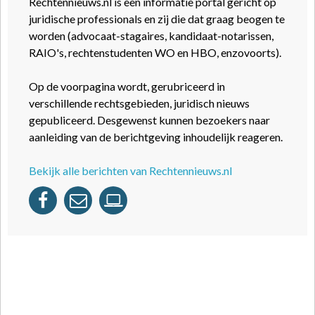
Rechtennieuws.nl is een informatie portal gericht op
juridische professionals en zij die dat graag beogen te
worden (advocaat-stagaires, kandidaat-notarissen,
RAIO's, rechtenstudenten WO en HBO, enzovoorts).
Op de voorpagina wordt, gerubriceerd in
verschillende rechtsgebieden, juridisch nieuws
gepubliceerd. Desgewenst kunnen bezoekers naar
aanleiding van de berichtgeving inhoudelijk reageren.
Bekijk alle berichten van Rechtennieuws.nl