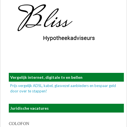
Vergelijk internet, digitale tv en bellen
Prijs vergelijk ADSL, kabel, glasvezel aanbieders en bespaar geld
door over te stappen!
Juridische vacatures
COLOFON