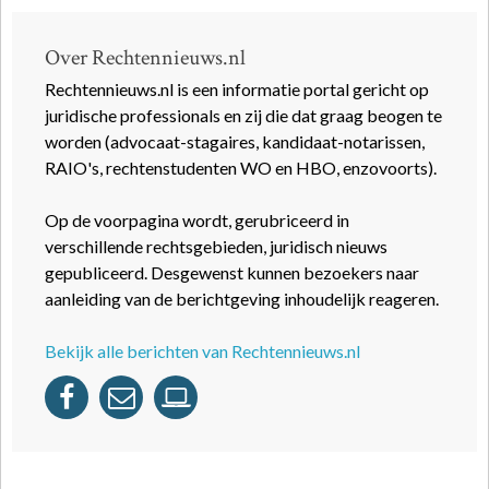
Over Rechtennieuws.nl
Rechtennieuws.nl is een informatie portal gericht op
juridische professionals en zij die dat graag beogen te
worden (advocaat-stagaires, kandidaat-notarissen,
RAIO's, rechtenstudenten WO en HBO, enzovoorts).
Op de voorpagina wordt, gerubriceerd in
verschillende rechtsgebieden, juridisch nieuws
gepubliceerd. Desgewenst kunnen bezoekers naar
aanleiding van de berichtgeving inhoudelijk reageren.
Bekijk alle berichten van Rechtennieuws.nl