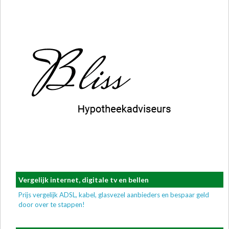
Vergelijk internet, digitale tv en bellen
Prijs vergelijk ADSL, kabel, glasvezel aanbieders en bespaar geld
door over te stappen!