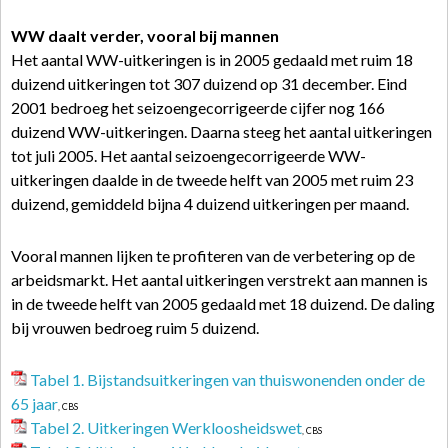
WW daalt verder, vooral bij mannen
Het aantal WW-uitkeringen is in 2005 gedaald met ruim 18
duizend uitkeringen tot 307 duizend op 31 december. Eind
2001 bedroeg het seizoengecorrigeerde cijfer nog 166
duizend WW-uitkeringen. Daarna steeg het aantal uitkeringen
tot juli 2005. Het aantal seizoengecorrigeerde WW-
uitkeringen daalde in de tweede helft van 2005 met ruim 23
duizend, gemiddeld bijna 4 duizend uitkeringen per maand.
Vooral mannen lijken te profiteren van de verbetering op de
arbeidsmarkt. Het aantal uitkeringen verstrekt aan mannen is
in de tweede helft van 2005 gedaald met 18 duizend. De daling
bij vrouwen bedroeg ruim 5 duizend.
Tabel 1. Bijstandsuitkeringen van thuiswonenden onder de
65 jaar
, CBS
Tabel 2. Uitkeringen Werkloosheidswet
, CBS