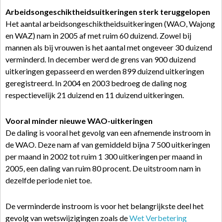
Arbeidsongeschiktheidsuitkeringen sterk teruggelopen
Het aantal arbeidsongeschiktheidsuitkeringen (WAO, Wajong
en WAZ) nam in 2005 af met ruim 60 duizend. Zowel bij
mannen als bij vrouwen is het aantal met ongeveer 30 duizend
verminderd. In december werd de grens van 900 duizend
uitkeringen gepasseerd en werden 899 duizend uitkeringen
geregistreerd. In 2004 en 2003 bedroeg de daling nog
respectievelijk 21 duizend en 11 duizend uitkeringen.
Vooral minder nieuwe WAO-uitkeringen
De daling is vooral het gevolg van een afnemende instroom in
de WAO. Deze nam af van gemiddeld bijna 7 500 uitkeringen
per maand in 2002 tot ruim 1 300 uitkeringen per maand in
2005, een daling van ruim 80 procent. De uitstroom nam in
dezelfde periode niet toe.
De verminderde instroom is voor het belangrijkste deel het
gevolg van wetswijzigingen zoals de
Wet Verbetering