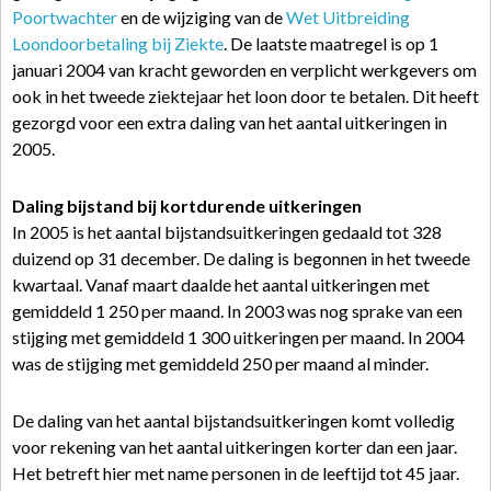
Poortwachter
en de wijziging van de
Wet Uitbreiding
Loondoorbetaling bij Ziekte
. De laatste maatregel is op 1
januari 2004 van kracht geworden en verplicht werkgevers om
ook in het tweede ziektejaar het loon door te betalen. Dit heeft
gezorgd voor een extra daling van het aantal uitkeringen in
2005.
Daling bijstand bij kortdurende uitkeringen
In 2005 is het aantal bijstandsuitkeringen gedaald tot 328
duizend op 31 december. De daling is begonnen in het tweede
kwartaal. Vanaf maart daalde het aantal uitkeringen met
gemiddeld 1 250 per maand. In 2003 was nog sprake van een
stijging met gemiddeld 1 300 uitkeringen per maand. In 2004
was de stijging met gemiddeld 250 per maand al minder.
De daling van het aantal bijstandsuitkeringen komt volledig
voor rekening van het aantal uitkeringen korter dan een jaar.
Het betreft hier met name personen in de leeftijd tot 45 jaar.