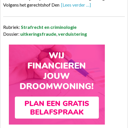
Volgens het gerechtshof Den
[Lees verder …]
Rubriek:
Strafrecht en criminologie
Dossier:
uitkeringsfraude
,
verduistering