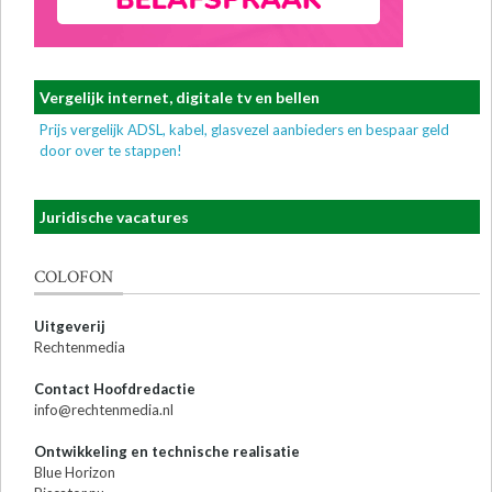
Vergelijk internet, digitale tv en bellen
Prijs vergelijk ADSL, kabel, glasvezel aanbieders en bespaar geld
door over te stappen!
Juridische vacatures
COLOFON
Uitgeverij
Rechtenmedia
Contact Hoofdredactie
info@rechtenmedia.nl
Ontwikkeling en technische realisatie
Blue Horizon