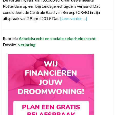
Rotterdam op een bijstandsgerechtigde is verjaard. Dat
concludeert de Centrale Raad van Beroep (CRvB) in zijn
uitspraak van 29 april 2019. Dat
[Lees verder …]
Rubriek:
Arbeidsrecht en sociale zekerheidsrecht
Dossier:
verjaring