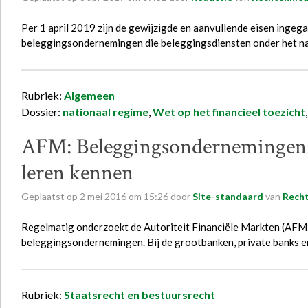
Per 1 april 2019 zijn de gewijzigde en aanvullende eisen ingega
beleggingsondernemingen die beleggingsdiensten onder het n
Rubriek:
Algemeen
Dossier:
nationaal regime
,
Wet op het financieel toezicht
AFM: Beleggingsondernemingen 
leren kennen
Geplaatst op
2
mei
2016
om
15:26
door
Site-standaard
van
Recht
Regelmatig onderzoekt de Autoriteit Financiële Markten (AFM) 
beleggingsondernemingen. Bij de grootbanken, private banks
Rubriek:
Staatsrecht en bestuursrecht