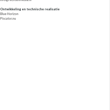
Ontwikkeling en technische realisatie
Blue Horizon
Piscator.nu