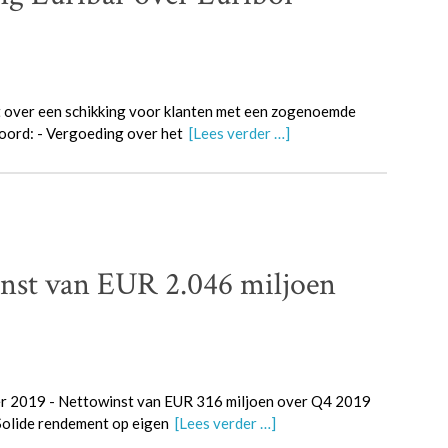
 over een schikking voor klanten met een zogenoemde
koord: - Vergoeding over het
[Lees verder …]
st van EUR 2.046 miljoen
r 2019 - Nettowinst van EUR 316 miljoen over Q4 2019
 Solide rendement op eigen
[Lees verder …]