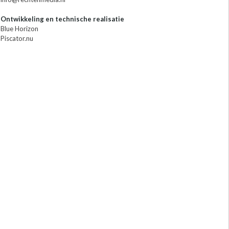
Ontwikkeling en technische realisatie
Blue Horizon
Piscator.nu